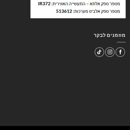
מוזמנים לבקר