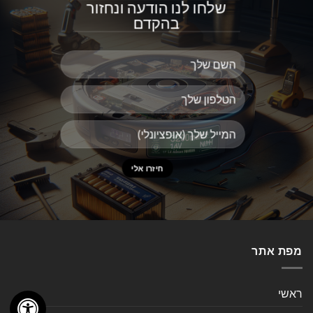
שלחו לנו הודעה ונחזור
בהקדם
מפת אתר
ראשי