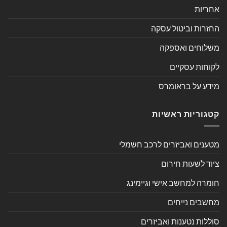
אחריות
החזרות וביטול עסקה
משלוחים ואספקה
לקוחות עסקיים
מידע על בראומרס
קטגוריות ראשיות
מטענים ואביזרים לרכב חשמלי
ציוד לשעות חירום
חומרה למחשב אישי וגיימינג
מחשבים נייחים
סוללות נטענות ואביזרים