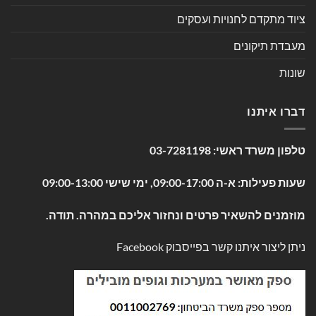
ציוד מתקדם לחנויות ועסקים
מעבדת תיקונים
שונות
דברו איתנו
טלפון משרד ראשי:
03-7281198
שעות פעילות: א-ה 09:00-17:00, ימי שישי 09:00-13:00
מוזמנים להשאיר פרטים ונחזור אליכם במהרה. תודה.
ניתן ליצור איתנו קשר בפייסבוק
Facebook