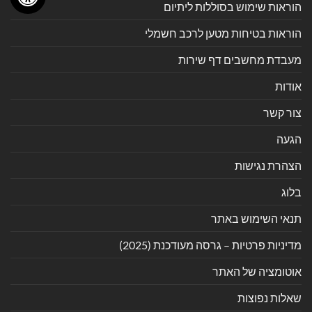
הוראות שימוש בסוללות ליתיום
הוראות בטיחות מטען לרכב חשמלי
מעבדת מחשבים דף שירות
אודות
צור קשר
הגעה
הצהרת נגישות
בלוג
תנאי השימוש באתר
מדיניות פרטיות – גרסה מעודכנת (2025)
אוטומציה של האתר
שאלות נפוצות