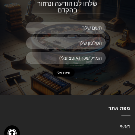
שלחו לנו הודעה ונחזור
בהקדם
מפת אתר
ראשי