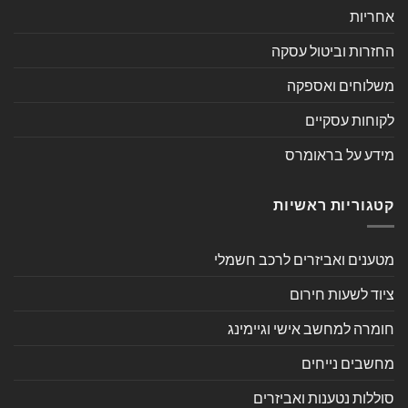
אחריות
החזרות וביטול עסקה
משלוחים ואספקה
לקוחות עסקיים
מידע על בראומרס
קטגוריות ראשיות
מטענים ואביזרים לרכב חשמלי
ציוד לשעות חירום
חומרה למחשב אישי וגיימינג
מחשבים נייחים
סוללות נטענות ואביזרים