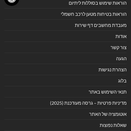
הוראות שימוש בסוללות ליתיום
הוראות בטיחות מטען לרכב חשמלי
מעבדת מחשבים דף שירות
אודות
צור קשר
הגעה
הצהרת נגישות
בלוג
תנאי השימוש באתר
מדיניות פרטיות – גרסה מעודכנת (2025)
אוטומציה של האתר
שאלות נפוצות