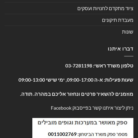
ציוד מתקדם לחנויות ועסקים
מעבדת תיקונים
שונות
דברו איתנו
טלפון משרד ראשי:
03-7281198
שעות פעילות: א-ה 09:00-17:00, ימי שישי 09:00-13:00
מוזמנים להשאיר פרטים ונחזור אליכם במהרה. תודה.
ניתן ליצור איתנו קשר בפייסבוק
Facebook