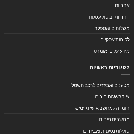
אחריות
החזרות וביטול עסקה
משלוחים ואספקה
לקוחות עסקיים
מידע על בראומרס
קטגוריות ראשיות
מטענים ואביזרים לרכב חשמלי
ציוד לשעות חירום
חומרה למחשב אישי וגיימינג
מחשבים נייחים
סוללות נטענות ואביזרים