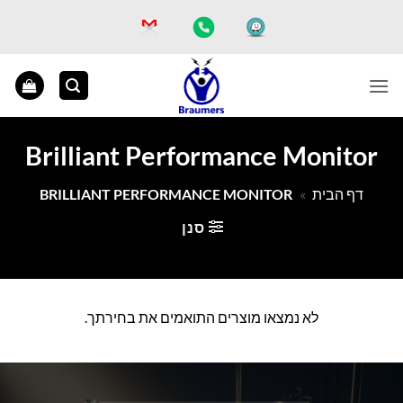
Ski
t
conten
Brilliant Performance Monitor
דף הבית
»
BRILLIANT PERFORMANCE MONITOR
סנן
לא נמצאו מוצרים התואמים את בחירתך.