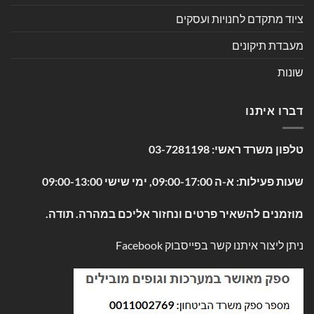
ציוד מתקדם לחנויות ועסקים
מעבדת תיקונים
שונות
דברו איתנו
טלפון משרד ראשי:
03-7281198
שעות פעילות: א-ה 09:00-17:00, ימי שישי 09:00-13:00
מוזמנים להשאיר פרטים ונחזור אליכם במהרה. תודה.
ניתן ליצור איתנו קשר בפייסבוק
Facebook