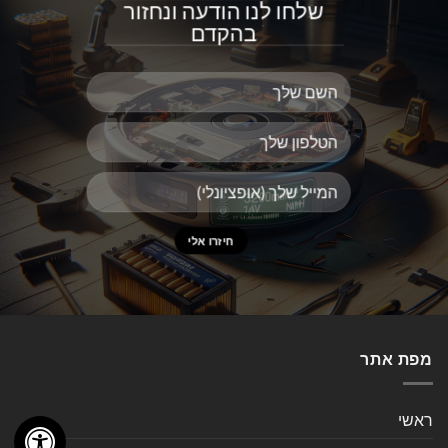
שלחו לנו הודעה ונחזור
בהקדם
מפת אתר
ראשי