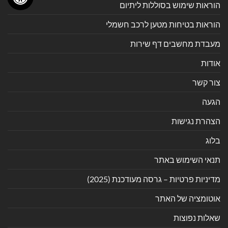
הוראות שימוש בסוללות ליתיום
הוראות בטיחות מטען לרכב חשמלי
מעבדת מחשבים דף שירות
אודות
צור קשר
הגעה
הצהרת נגישות
בלוג
תנאי השימוש באתר
מדיניות פרטיות – גרסה מעודכנת (2025)
אוטומציה של האתר
שאלות נפוצות