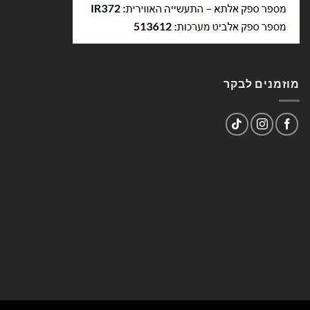
מוזמנים לבקר