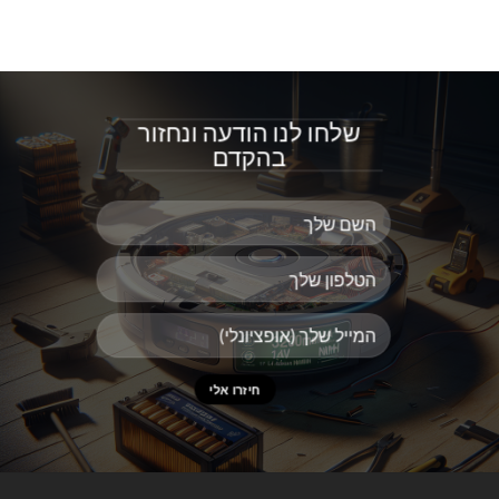
שלחו לנו הודעה ונחזור
בהקדם