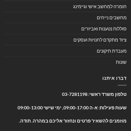
חומרה למחשב אישי וגיימינג
מחשבים נייחים
סוללות נטענות ואביזרים
ציוד מתקדם לחנויות ועסקים
מעבדת תיקונים
שונות
דברו איתנו
טלפון משרד ראשי:
03-7281198
שעות פעילות: א-ה 09:00-17:00, ימי שישי 09:00-13:00
מוזמנים להשאיר פרטים ונחזור אליכם במהרה. תודה.