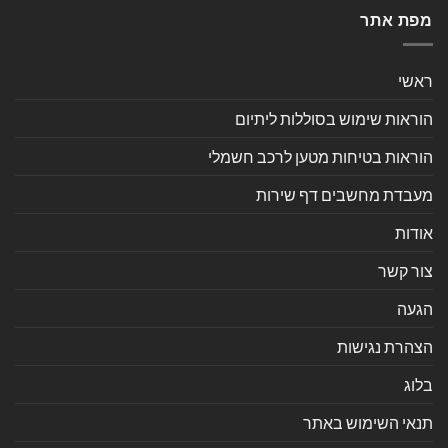
מפת אתר
ראשי
הוראות שימוש בסוללות ליתיום
הוראות בטיחות מטען לרכב חשמלי
מעבדת מחשבים דף שירות
אודות
צור קשר
הגעה
הצהרת נגישות
בלוג
תנאי השימוש באתר