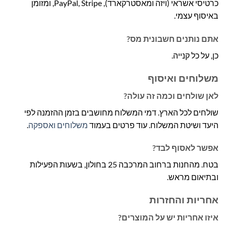
כרטיסי אשראי (ויזה ומאסטרקארד), PayPal, Stripe, ומזומן
באיסוף עצמי.
אתם נותנים חשבונית מס?
כן, על כל קנייה.
משלוחים ואיסוף
לאן שולחים וכמה זה עולה?
שולחים לכל הארץ. דמי המשלוח מחושבים בזמן ההזמנה לפי
היעד ושיטת המשלוח. עוד פרטים בעמוד
משלוחים ואספקה
.
אפשר לאסוף לבד?
בטח. מהחנות ברחוב המרכבה 25 בחולון, בשעות הפעילות
ובתיאום מראש.
אחריות והחזרות
איזו אחריות יש על המוצרים?