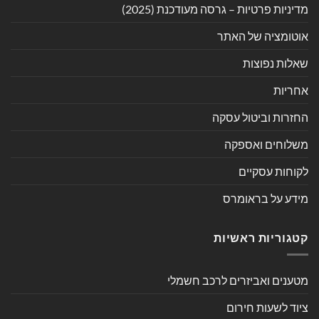
מדיניות פרטיות – גרסה מעודכנת (2025)
אוטומציה של האתר
שאלות נפוצות
אחריות
החזרות וביטול עסקה
משלוחים ואספקה
לקוחות עסקיים
מידע על בראומרס
קטגוריות ראשיות
מטענים ואביזרים לרכב חשמלי
ציוד לשעות חירום