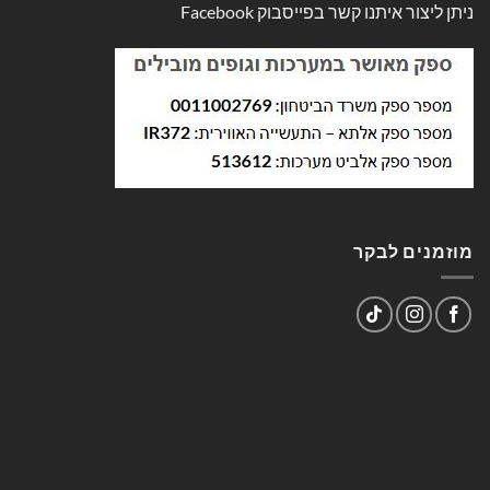
ניתן ליצור איתנו קשר בפייסבוק
Facebook
מוזמנים לבקר