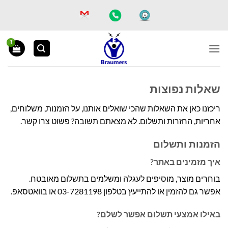
Ski
t
conten
שאלות נפוצות
ריכזנו כאן את השאלות שהכי שואלים אותנו, על הזמנות, משלוחים,
אחריות, החזרות ותשלום. לא מצאתם תשובה? פשוט צרו קשר.
הזמנות ותשלום
איך מזמינים באתר?
בוחרים מוצר, מוסיפים לעגלה ומשלמים בתשלום מאובטח.
אפשר גם להזמין או להתייעץ בטלפון 03-7281198 או בוואטסאפ.
באילו אמצעי תשלום אפשר לשלם?