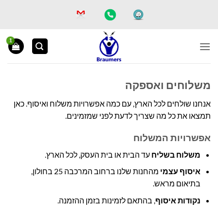
Ski
t
conten
משלוחים ואספקה
אנחנו שולחים לכל הארץ, עם כמה אפשרויות משלוח ואיסוף. כאן
תמצאו את כל מה שצריך לדעת לפני שמזמינים.
אפשרויות המשלוח
משלוח בשליח
עד הבית או בית העסק, לכל הארץ.
איסוף עצמי
מהחנות שלנו ברחוב המרכבה 25 בחולון,
בתיאום מראש.
נקודות איסוף
, בהתאם לזמינות בזמן ההזמנה.