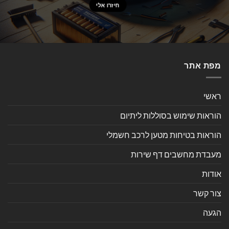
מפת אתר
ראשי
הוראות שימוש בסוללות ליתיום
הוראות בטיחות מטען לרכב חשמלי
מעבדת מחשבים דף שירות
אודות
צור קשר
הגעה