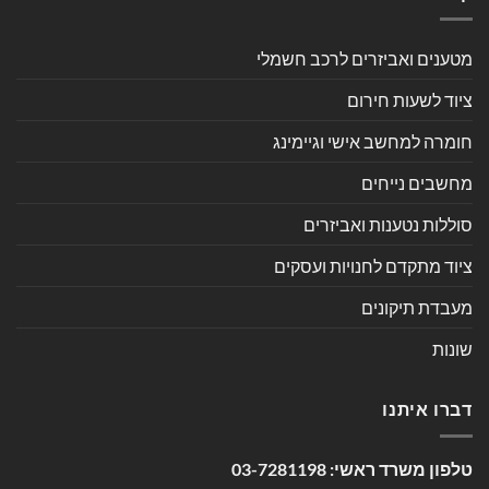
מטענים ואביזרים לרכב חשמלי
ציוד לשעות חירום
חומרה למחשב אישי וגיימינג
מחשבים נייחים
סוללות נטענות ואביזרים
ציוד מתקדם לחנויות ועסקים
מעבדת תיקונים
שונות
דברו איתנו
טלפון משרד ראשי:
03-7281198