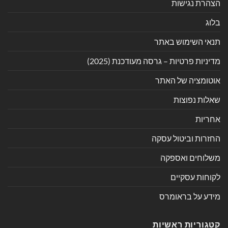
הצהרת נגישות
בלוג
תנאי השימוש באתר
מדיניות פרטיות – גרסה מעודכנת (2025)
אוטומציה של האתר
שאלות נפוצות
אחריות
החזרות וביטול עסקה
משלוחים ואספקה
לקוחות עסקיים
מידע על בראומרס
קטגוריות ראשיות