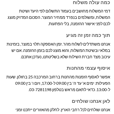
כמה עולה משלוח
דמי המשלוח מחושבים בעמוד התשלום לפי היעד ושיטת
המשלוח, ומשולמים בנפרד ממחיר המוצר. הסכום המדויק מוצג
לכם לפני אישור ההזמנה, בלי הפתעות.
תוך כמה זמן זה מגיע
אנחנו משתדלים לשלוח מהר. זמן האספקה תלוי במוצר, בזמינות
במלאי ובשיטת המשלוח, והוא מוצג לכם בזמן ההזמנה. אם יש
עיכוב מצד חברת השילוח שלא בשליטתנו, נעדכן אתכם.
איסוף עצמי מהחנות
אפשר לאסוף הזמנות מהחנות ברחוב המרכבה 25 בחולון. שעות
הפעילות: ימים א' עד ה' בין 09:00 ל-17:00, ויום ו' בין 09:00
ל-13:00. כדאי לתאם מראש בטלפון 03-7281198.
לאן אנחנו שולחים
אנחנו שולחים לכל רחבי הארץ. לחלק מהאזורים ייתכנו זמני