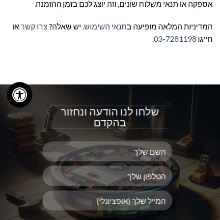
אספקה או תנאי משלוח שונים, וזה יוצג לכם בזמן ההזמנה.
המדיניות המלאה מופיעה ב
תנאי השימוש
. יש שאלה?
צרו קשר
או
חייגו
03-7281198
.
שלחו לנו הודעה ונחזור
בהקדם