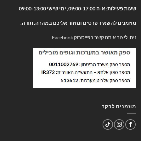
שעות פעילות: א-ה 09:00-17:00, ימי שישי 09:00-13:00
מוזמנים להשאיר פרטים ונחזור אליכם במהרה. תודה.
ניתן ליצור איתנו קשר בפייסבוק
Facebook
מוזמנים לבקר