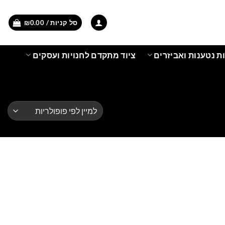
סל קניות /
0.00
₪
ת נטענות ואביזרים
ציוד מתקדם לחנויות ועסקים