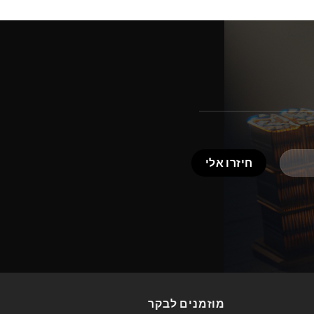
מוזמנים לבקר