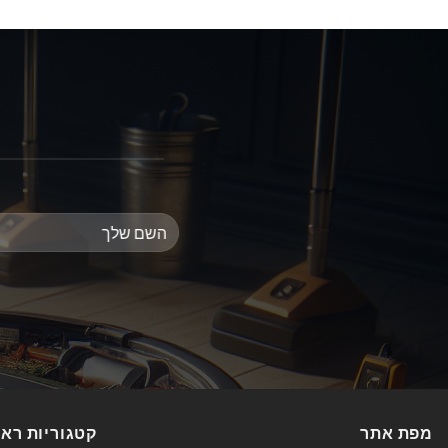
מפת אתר
קטגוריות רא