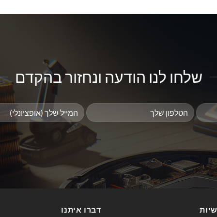
שלחו לנו הודעה ונחזור בהקדם
שיות
דברו איתנו