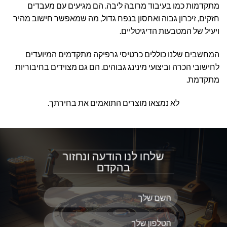
מתקדמות כמו בעיבוד מרובה ליבה. הם מגיעים עם מעבדים
חזקים, זיכרון גבוה ואחסון בנפח גדול, מה שמאפשר חישוב מהיר
ויעיל של המטבעות הדיגיטליים.
המחשבים שלנו כוללים כרטיסי גרפיקה מתקדמים המיועדים
לחישובי הכרה וביצועי מינינג גבוהים. הם גם מצוידים בחיבוריות
מתקדמת.
לא נמצאו מוצרים התואמים את בחירתך.
שלחו לנו הודעה ונחזור
בהקדם