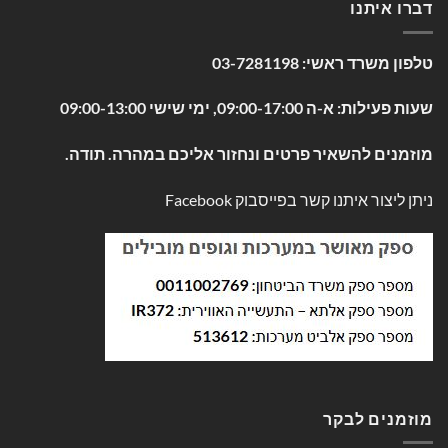
דברו איתנו
טלפון משרד ראשי:
03-7281198
שעות פעילות: א-ה 09:00-17:00, ימי שישי 09:00-13:00
מוזמנים להשאיר פרטים ונחזור אליכם במהרה. תודה.
ניתן ליצור איתנו קשר בפייסבוק
Facebook
מוזמנים לבקר