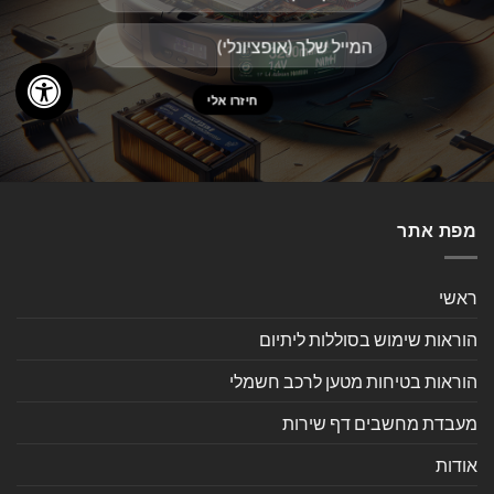
מפת אתר
ראשי
הוראות שימוש בסוללות ליתיום
הוראות בטיחות מטען לרכב חשמלי
מעבדת מחשבים דף שירות
אודות