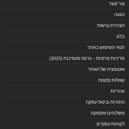
צור קשר
הגעה
הצהרת נגישות
בלוג
תנאי השימוש באתר
מדיניות פרטיות – גרסה מעודכנת (2025)
אוטומציה של האתר
שאלות נפוצות
אחריות
החזרות וביטול עסקה
משלוחים ואספקה
לקוחות עסקיים