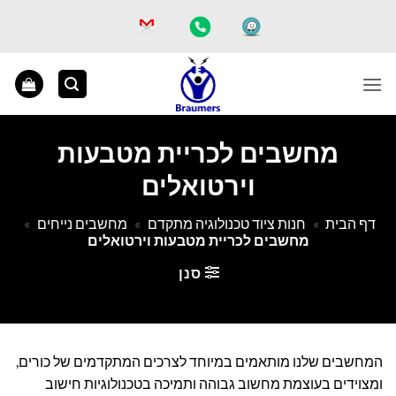
Ski
t
conten
מחשבים לכריית מטבעות
וירטואלים
דף הבית
»
חנות ציוד טכנולוגיה מתקדם
»
מחשבים נייחים
»
מחשבים לכריית מטבעות וירטואלים
סנן
המחשבים שלנו מותאמים במיוחד לצרכים המתקדמים של כורים,
ומצוידים בעוצמת מחשוב גבוהה ותמיכה בטכנולוגיות חישוב