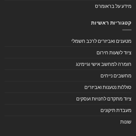
מידע על בראומרס
קטגוריות ראשיות
מטענים ואביזרים לרכב חשמלי
ציוד לשעות חירום
חומרה למחשב אישי וגיימינג
מחשבים נייחים
סוללות נטענות ואביזרים
ציוד מתקדם לחנויות ועסקים
מעבדת תיקונים
שונות