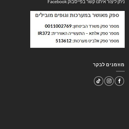
ניתן ליצור איתנו קשר בפייסבוק
Facebook
מוזמנים לבקר