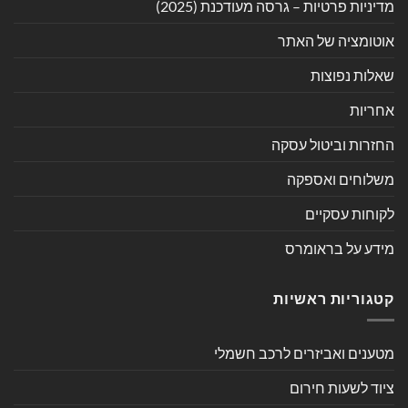
מדיניות פרטיות – גרסה מעודכנת (2025)
אוטומציה של האתר
שאלות נפוצות
אחריות
החזרות וביטול עסקה
משלוחים ואספקה
לקוחות עסקיים
מידע על בראומרס
קטגוריות ראשיות
מטענים ואביזרים לרכב חשמלי
ציוד לשעות חירום