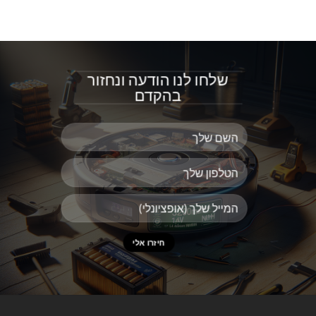
שלחו לנו הודעה ונחזור
בהקדם