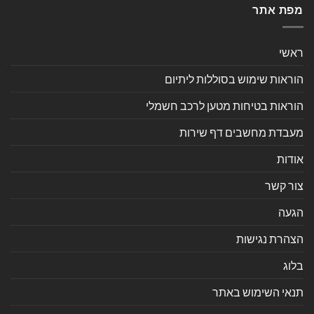
מפת אתר
ראשי
הוראות שימוש בסוללות ליתיום
הוראות בטיחות מטען לרכב חשמלי
מעבדת מחשבים דף שירות
אודות
צור קשר
הגעה
הצהרת נגישות
בלוג
תנאי השימוש באתר