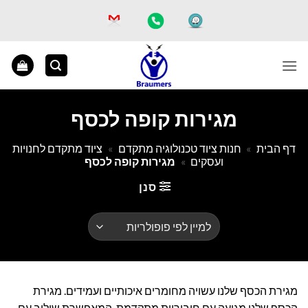
Ski
t
conten
מגירות קופה לכסף
דף הבית
»
חנות ציוד טכנולוגיה מתקדם
»
ציוד מתקדם לחנויות
ועסקים
»
מגירות קופה לכסף
סנן
מגירת הכסף שלנו עשויה מחומרים איכותיים ועמידים. מגירת
הכסף שלנו מגיעה עם חיבוריות מתקדמת, המאפשרת שילוב עם