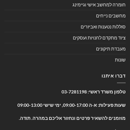
חומרה למחשב אישי וגיימינג
מחשבים נייחים
סוללות נטענות ואביזרים
ציוד מתקדם לחנויות ועסקים
מעבדת תיקונים
שונות
דברו איתנו
טלפון משרד ראשי:
03-7281198
שעות פעילות: א-ה 09:00-17:00, ימי שישי 09:00-13:00
מוזמנים להשאיר פרטים ונחזור אליכם במהרה. תודה.