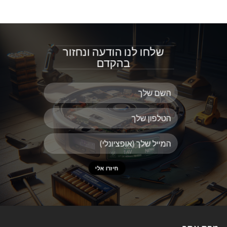
שלחו לנו הודעה ונחזור
בהקדם