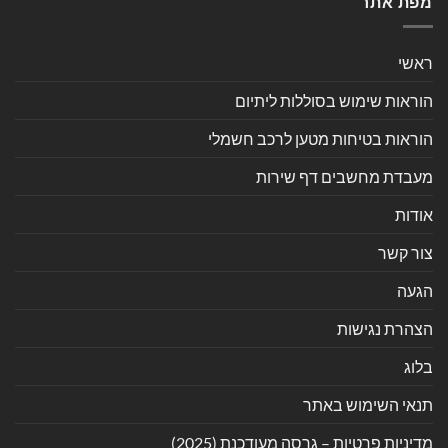
מפת אתר
ראשי
הוראות שימוש בסוללות ליתיום
הוראות בטיחות מטען לרכב חשמלי
מעבדת מחשבים דף שירות
אודות
צור קשר
הגעה
הצהרת נגישות
בלוג
תנאי השימוש באתר
מדיניות פרטיות – גרסה מעודכנת (2025)