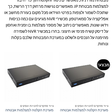
למצלמות מבטחת IP. מאפשרים נגישות מרחוק דרך הרשת, כך
שתוכלו לשמור ולצפות בפרטי הווידאו מכל מקום בעזרת מחשב או
אפליקציה על סמארטפון. מכשירי NVR מגיעים עם כמה כניסות
וידאו שונות, מאפשרים ניתוב של מספר מצלמות בו זמנית ואחסון
על דיסק קשיח פנימי או חיצוני. בחרו במכשיר NVR לשמירה
מהימנה על הנכסים ולשלוט במערכת המבטחת שלכם בקלות
ונוחות.
מבצע!
ציוד מתקדם לחנויות ועסקים
ציוד מתקדם לחנויות ועסקים
מערכת הקלטה למצלמות אבטחה
מערכת הקלטה למצלמות אבטחה