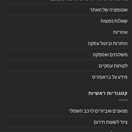
אוטומציה של האתר
שאלות נפוצות
אחריות
החזרות וביטול עסקה
משלוחים ואספקה
לקוחות עסקיים
מידע על בראומרס
קטגוריות ראשיות
מטענים ואביזרים לרכב חשמלי
ציוד לשעות חירום