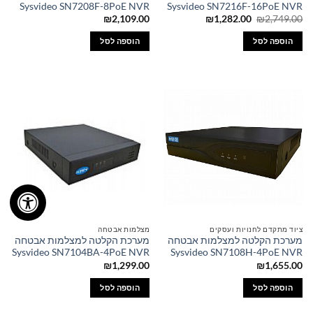
Sysvideo SN7208F-8PoE NVR
Sysvideo SN7216F-16PoE NVR
המחיר
המחיר
₪
2,109.00
₪
1,282.00
₪
2,749.00
המקורי
הנוכחי
היה:
הוא:
הוספה לסל
הוספה לסל
₪1,282.00.
₪2,749.00.
ציוד מתקדם לחנויות ועסקים
מצלמות אבטחה
מערכת הקלטה למצלמות אבטחה
מערכת הקלטה למצלמות אבטחה
Sysvideo SN7104BA-4PoE NVR
Sysvideo SN7108H-4PoE NVR
₪
1,299.00
₪
1,655.00
הוספה לסל
הוספה לסל