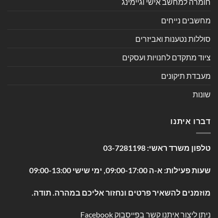
חומרה למחשב אישי וגיימינג
מחשבים נייחים
סוללות נטענות ואביזרים
ציוד מתקדם לחנויות ועסקים
מעבדת תיקונים
שונות
דברו איתנו
טלפון משרד ראשי:
03-7281198
שעות פעילות: א-ה 09:00-17:00, ימי שישי 09:00-13:00
מוזמנים להשאיר פרטים ונחזור אליכם במהרה. תודה.
ניתן ליצור איתנו קשר בפייסבוק
Facebook