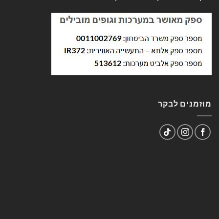
מוזמנים לבקר