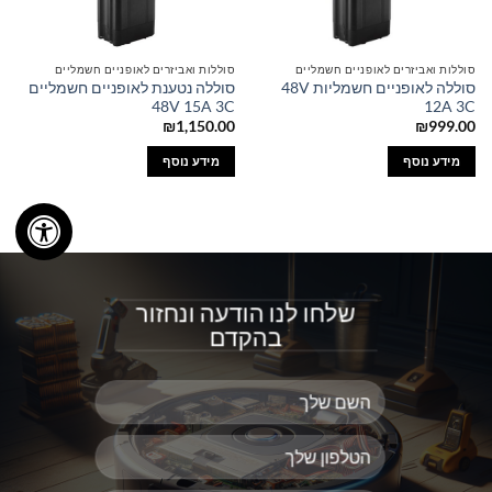
סוללות ואביזרים לאופניים חשמליים
סוללות ואביזרים לאופניים חשמליים
סוללה לאופניים חשמליות 48V
סוללה נטענת לאופניים חשמליים
48V 15A 3C
12A 3C
₪
1,150.00
₪
999.00
מידע נוסף
מידע נוסף
שלחו לנו הודעה ונחזור
בהקדם