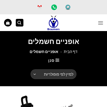
Ski
t
conten
אופניים חשמלים
דף הבית
»
אופניים חשמלים
סנן