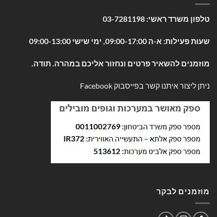
טלפון משרד ראשי:
03-7281198
שעות פעילות: א-ה 09:00-17:00, ימי שישי 09:00-13:00
מוזמנים להשאיר פרטים ונחזור אליכם במהרה. תודה.
ניתן ליצור איתנו קשר בפייסבוק
Facebook
מוזמנים לבקר