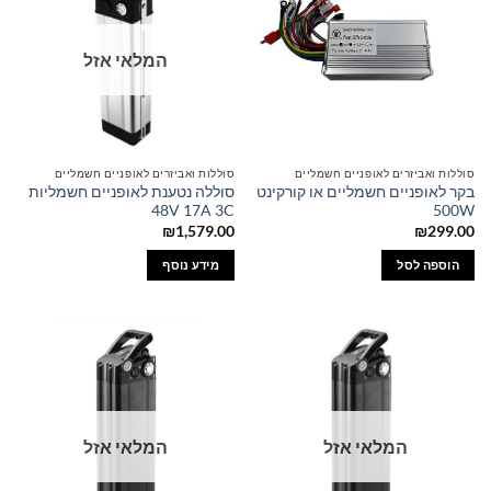
המלאי אזל
סוללות ואביזרים לאופניים חשמליים
סוללות ואביזרים לאופניים חשמליים
בקר לאופניים חשמליים או קורקינט
סוללה נטענת לאופניים חשמליות
48V 17A 3C
500W
₪
1,579.00
₪
299.00
הוספה לסל
מידע נוסף
המלאי אזל
המלאי אזל