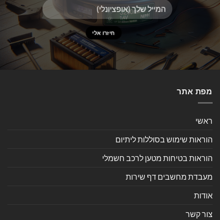
מפת אתר
ראשי
הוראות שימוש בסוללות ליתיום
הוראות בטיחות מטען לרכב חשמלי
מעבדת מחשבים דף שירות
אודות
צור קשר