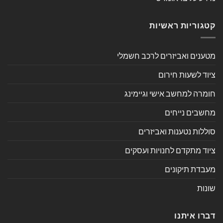
קטגוריות ראשיות
מטענים ואביזרים לרכב חשמלי
ציוד לשעות חירום
חומרה למחשב אישי וגיימינג
מחשבים נייחים
סוללות נטענות ואביזרים
ציוד מתקדם לחנויות ועסקים
מעבדת תיקונים
שונות
דברו איתנו