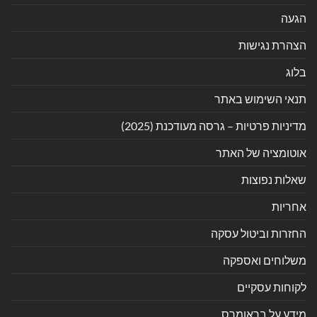
הגעה
הצהרת נגישות
בלוג
תנאי השימוש באתר
מדיניות פרטיות – גרסה מעודכנת (2025)
אוטומציה של האתר
שאלות נפוצות
אחריות
החזרות וביטול עסקה
משלוחים ואספקה
לקוחות עסקיים
מידע על בראומרס