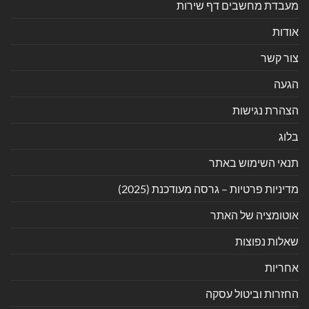
מעבדת מחשבים דף שירות
אודות
צור קשר
הגעה
הצהרת נגישות
בלוג
תנאי השימוש באתר
מדיניות פרטיות – גרסה מעודכנת (2025)
אוטומציה של האתר
שאלות נפוצות
אחריות
החזרות וביטול עסקה