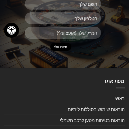
מפת אתר
ראשי
הוראות שימוש בסוללות ליתיום
הוראות בטיחות מטען לרכב חשמלי