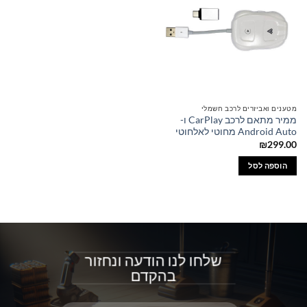
מטענים ואביזרים לרכב חשמלי
ממיר מתאם לרכב CarPlay ו-
Android Auto מחוטי לאלחוטי
₪
299.00
הוספה לסל
שלחו לנו הודעה ונחזור
בהקדם