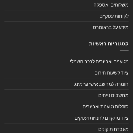
משלוחים ואספקה
לקוחות עסקיים
מידע על בראומרס
קטגוריות ראשיות
מטענים ואביזרים לרכב חשמלי
ציוד לשעות חירום
חומרה למחשב אישי וגיימינג
מחשבים נייחים
סוללות נטענות ואביזרים
ציוד מתקדם לחנויות ועסקים
מעבדת תיקונים