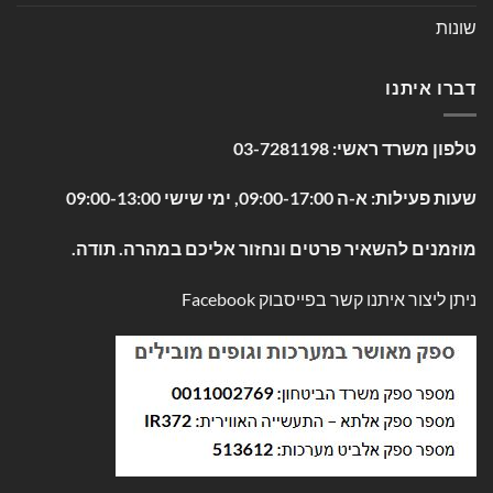
שונות
דברו איתנו
טלפון משרד ראשי:
03-7281198
שעות פעילות: א-ה 09:00-17:00, ימי שישי 09:00-13:00
מוזמנים להשאיר פרטים ונחזור אליכם במהרה. תודה.
ניתן ליצור איתנו קשר בפייסבוק
Facebook