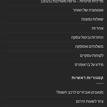
מדיניות פרטיות – גרסה מעודכנת (2025)
אוטומציה של האתר
שאלות נפוצות
אחריות
החזרות וביטול עסקה
משלוחים ואספקה
לקוחות עסקיים
מידע על בראומרס
קטגוריות ראשיות
מטענים ואביזרים לרכב חשמלי
ציוד לשעות חירום