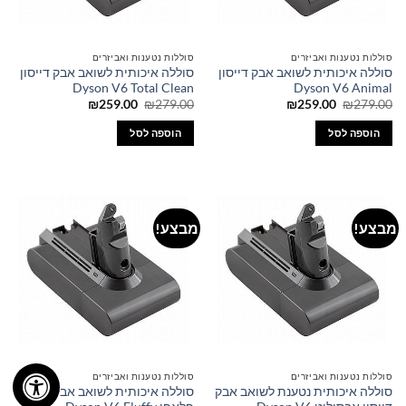
סוללות נטענות ואביזרים
סוללות נטענות ואביזרים
סוללה איכותית לשואב אבק דייסון
סוללה איכותית לשואב אבק דייסון
Dyson V6 Total Clean
Dyson V6 Animal
המחיר
המחיר
המחיר
המחיר
₪
259.00
₪
279.00
₪
259.00
₪
279.00
המקורי
הנוכחי
המקורי
הנוכחי
היה:
הוא:
היה:
הוא:
הוספה לסל
הוספה לסל
₪259.00.
₪279.00.
₪259.00.
₪279.00.
מבצע!
מבצע!
סוללות נטענות ואביזרים
סוללות נטענות ואביזרים
סוללה איכותית נטענת לשואב אבק
סוללה איכותית לשואב אבק דייסון