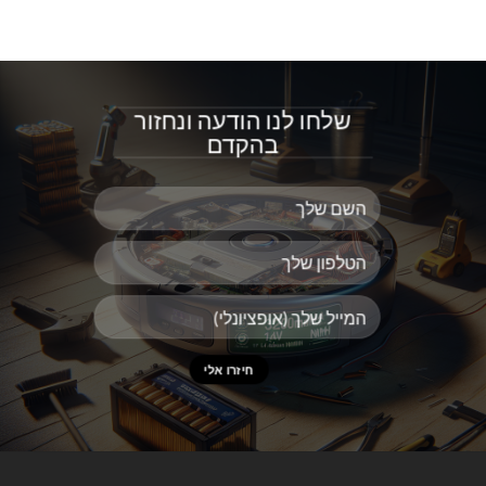
שלחו לנו הודעה ונחזור
בהקדם