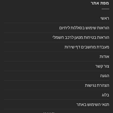
מפת אתר
ראשי
הוראות שימוש בסוללות ליתיום
הוראות בטיחות מטען לרכב חשמלי
מעבדת מחשבים דף שירות
אודות
צור קשר
הגעה
הצהרת נגישות
בלוג
תנאי השימוש באתר