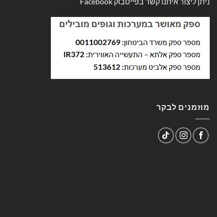
ניתן ליצור איתנו קשר בפייסבוק
Facebook
מוזמנים לבקר