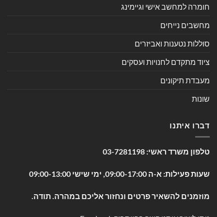
חומרה למחשב אישי וגיימינג
מחשבים נייחים
סוללות נטענות ואביזרים
ציוד מתקדם לחנויות ועסקים
מעבדת תיקונים
שונות
דברו איתנו
טלפון משרד ראשי:
03-7281198
שעות פעילות: א-ה 09:00-17:00, ימי שישי 09:00-13:00
מוזמנים להשאיר פרטים ונחזור אליכם במהרה. תודה.