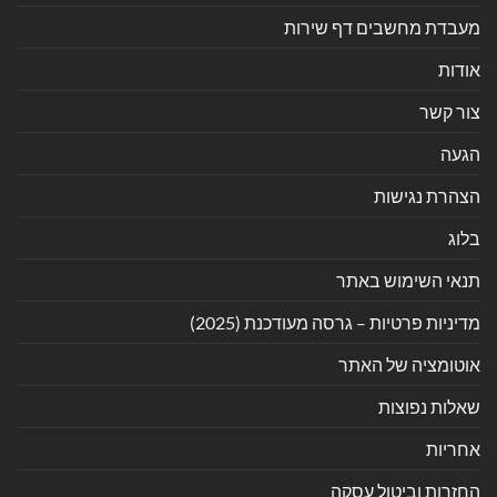
מעבדת מחשבים דף שירות
אודות
צור קשר
הגעה
הצהרת נגישות
בלוג
תנאי השימוש באתר
מדיניות פרטיות – גרסה מעודכנת (2025)
אוטומציה של האתר
שאלות נפוצות
אחריות
החזרות וביטול עסקה