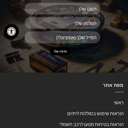
מפת אתר
ראשי
הוראות שימוש בסוללות ליתיום
הוראות בטיחות מטען לרכב חשמלי