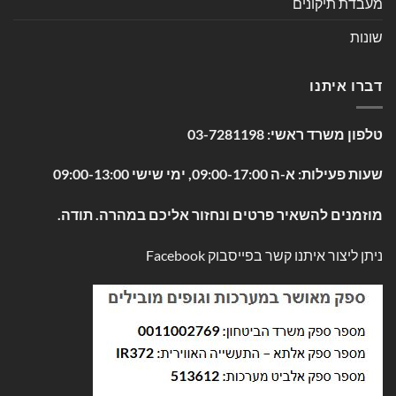
מעבדת תיקונים
שונות
דברו איתנו
טלפון משרד ראשי:
03-7281198
שעות פעילות: א-ה 09:00-17:00, ימי שישי 09:00-13:00
מוזמנים להשאיר פרטים ונחזור אליכם במהרה. תודה.
ניתן ליצור איתנו קשר בפייסבוק
Facebook