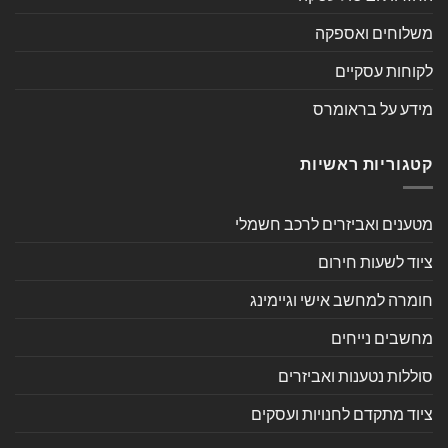
משלוחים ואספקה
לקוחות עסקיים
מידע על בראומרס
קטגוריות ראשיות
מטענים ואביזרים לרכב חשמלי
ציוד לשעות חירום
חומרה למחשב אישי וגיימינג
מחשבים נייחים
סוללות נטענות ואביזרים
ציוד מתקדם לחנויות ועסקים