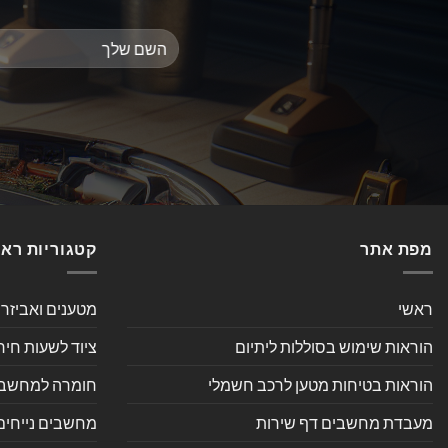
מפת אתר
קטגוריות רא
ראשי
מטענים ואביזר
הוראות שימוש בסוללות ליתיום
ציוד לשעות חיר
הוראות בטיחות מטען לרכב חשמלי
חומרה למחשב אי
מעבדת מחשבים דף שירות
מחשבים נייחים