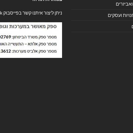
ואביזרים
ניתן ליצור איתנו קשר בפייסבוק
k
ויות ועסקים