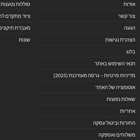
אודות
סוללות נטענות 
צור קשר
ציוד מתקדם לחנ
הגעה
מעבדת תיקונים
הצהרת נגישות
שונות
בלוג
תנאי השימוש באתר
מדיניות פרטיות – גרסה מעודכנת (2025)
אוטומציה של האתר
שאלות נפוצות
אחריות
החזרות וביטול עסקה
משלוחים ואספקה