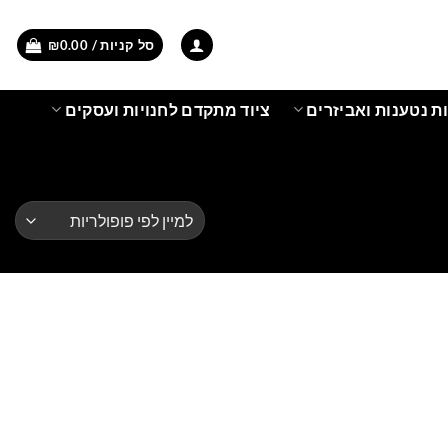
סל קניות /
0.00
₪
ת נטענות ואביזרים
ציוד מתקדם לחנויות ועסקים