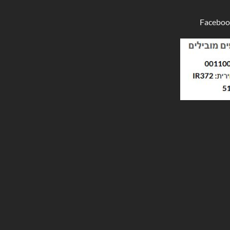
Faceboo