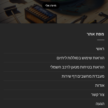
מפת אתר
ראשי
הוראות שימוש בסוללות ליתיום
הוראות בטיחות מטען לרכב חשמלי
מעבדת מחשבים דף שירות
אודות
צור קשר
הגעה