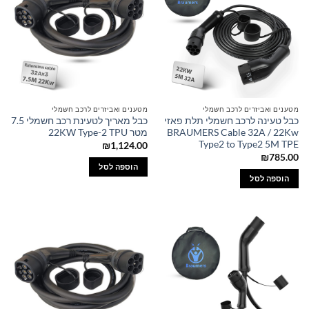
מטענים ואביזרים לרכב חשמלי
מטענים ואביזרים לרכב חשמלי
כבל טעינה לרכב חשמלי תלת פאזי
כבל מאריך לטעינת רכב חשמלי 7.5
BRAUMERS Cable 32A / 22Kw
מטר 22KW Type-2 TPU
Type2 to Type2 5M TPE
₪
1,124.00
₪
785.00
הוספה לסל
הוספה לסל