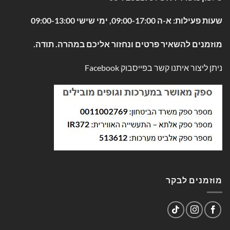
שעות פעילות: א-ה 09:00-17:00, ימי שישי 09:00-13:00
מוזמנים להשאיר פרטים ונחזור אליכם במהרה. תודה.
ניתן ליצור איתנו קשר בפייסבוק
Facebook
מוזמנים לבקר