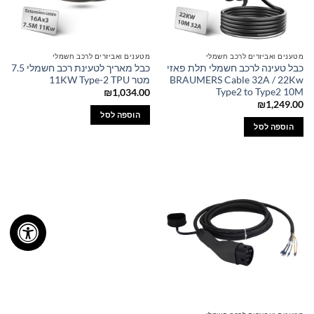
מטענים ואביזרים לרכב חשמלי
מטענים ואביזרים לרכב חשמלי
כבל טעינה לרכב חשמלי תלת פאזי
כבל מאריך לטעינת רכב חשמלי 7.5
BRAUMERS Cable 32A / 22Kw
מטר 11KW Type-2 TPU
Type2 to Type2 10M
₪
1,034.00
₪
1,249.00
הוספה לסל
הוספה לסל