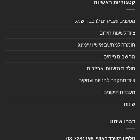
קטגוריות ראשיות
מטענים ואביזרים לרכב חשמלי
ציוד לשעות חירום
חומרה למחשב אישי וגיימינג
מחשבים נייחים
סוללות נטענות ואביזרים
ציוד מתקדם לחנויות ועסקים
מעבדת תיקונים
שונות
דברו איתנו
טלפון משרד ראשי:
03-7281198