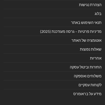
הצהרת נגישות
בלוג
תנאי השימוש באתר
מדיניות פרטיות – גרסה מעודכנת (2025)
אוטומציה של האתר
שאלות נפוצות
אחריות
החזרות וביטול עסקה
משלוחים ואספקה
לקוחות עסקיים
מידע על בראומרס