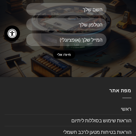
מפת אתר
ראשי
הוראות שימוש בסוללות ליתיום
הוראות בטיחות מטען לרכב חשמלי