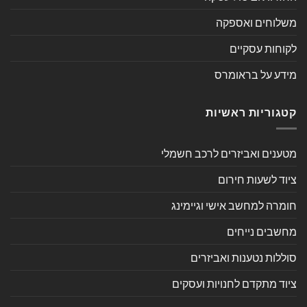
משלוחים ואספקה
לקוחות עסקיים
מידע על בראומרס
קטגוריות ראשיות
מטענים ואביזרים לרכב חשמלי
ציוד לשעות חירום
חומרה למחשב אישי וגיימינג
מחשבים נייחים
סוללות נטענות ואביזרים
ציוד מתקדם לחנויות ועסקים