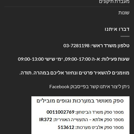
מעבדת תיקונים
שונות
דברו איתנו
טלפון משרד ראשי:
03-7281198
שעות פעילות: א-ה 09:00-17:00, ימי שישי 09:00-13:00
מוזמנים להשאיר פרטים ונחזור אליכם במהרה. תודה.
ניתן ליצור איתנו קשר בפייסבוק
Facebook