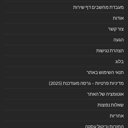
מעבדת מחשבים דף שירות
אודות
צור קשר
הגעה
הצהרת נגישות
בלוג
תנאי השימוש באתר
מדיניות פרטיות – גרסה מעודכנת (2025)
אוטומציה של האתר
שאלות נפוצות
אחריות
החזרות וביטול עסקה