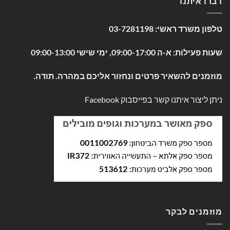
דברו איתנו
טלפון משרד ראשי:
03-7281198
שעות פעילות: א-ה 09:00-17:00, ימי שישי 09:00-13:00
מוזמנים להשאיר פרטים ונחזור אליכם במהרה. תודה.
ניתן ליצור איתנו קשר בפייסבוק
Facebook
מוזמנים לבקר