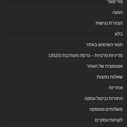
צור קשר
הגעה
הצהרת נגישות
בלוג
תנאי השימוש באתר
מדיניות פרטיות – גרסה מעודכנת (2025)
אוטומציה של האתר
שאלות נפוצות
אחריות
החזרות וביטול עסקה
משלוחים ואספקה
לקוחות עסקיים