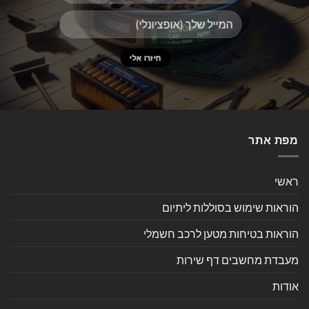
מפת אתר
ראשי
הוראות שימוש בסוללות ליתיום
הוראות בטיחות מטען לרכב חשמלי
מעבדת מחשבים דף שירות
אודות