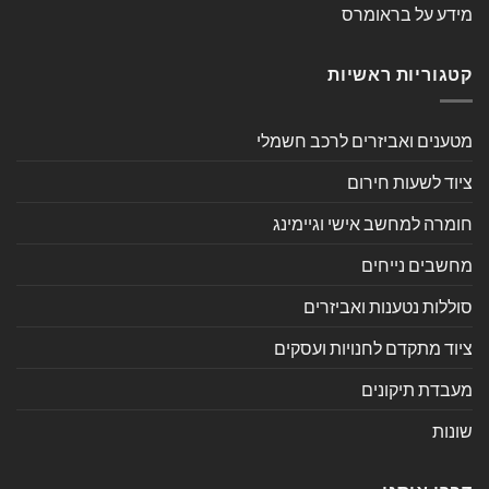
מידע על בראומרס
קטגוריות ראשיות
מטענים ואביזרים לרכב חשמלי
ציוד לשעות חירום
חומרה למחשב אישי וגיימינג
מחשבים נייחים
סוללות נטענות ואביזרים
ציוד מתקדם לחנויות ועסקים
מעבדת תיקונים
שונות