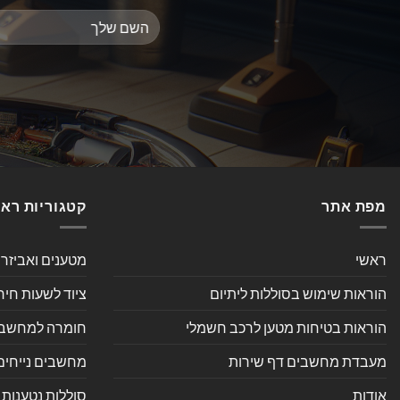
מפת אתר
קטגוריות רא
ראשי
מטענים ואביזר
הוראות שימוש בסוללות ליתיום
ציוד לשעות חיר
הוראות בטיחות מטען לרכב חשמלי
חומרה למחשב אי
מעבדת מחשבים דף שירות
מחשבים נייחים
אודות
סוללות נטענות 