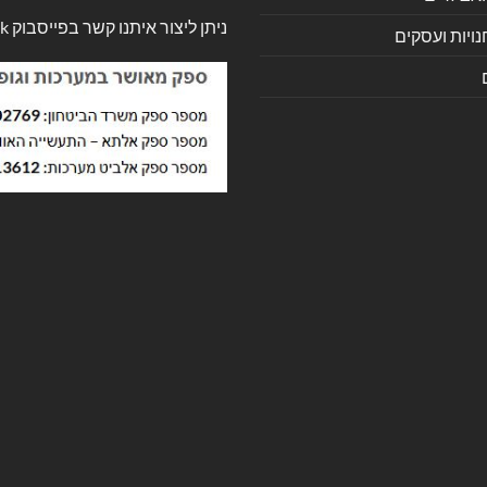
ניתן ליצור איתנו קשר בפייסבוק
k
ויות ועסקים