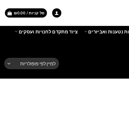
סל קניות /
0.00
₪
ת נטענות ואביזרים
ציוד מתקדם לחנויות ועסקים