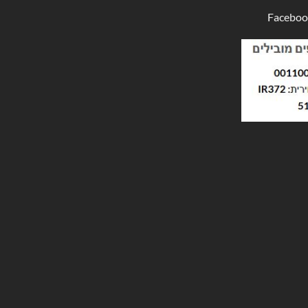
Faceboo