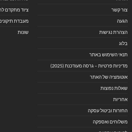
צור קשר
ציוד מתקדם לחנ
הגעה
מעבדת תיקונים
הצהרת נגישות
שונות
בלוג
תנאי השימוש באתר
מדיניות פרטיות – גרסה מעודכנת (2025)
אוטומציה של האתר
שאלות נפוצות
אחריות
החזרות וביטול עסקה
משלוחים ואספקה