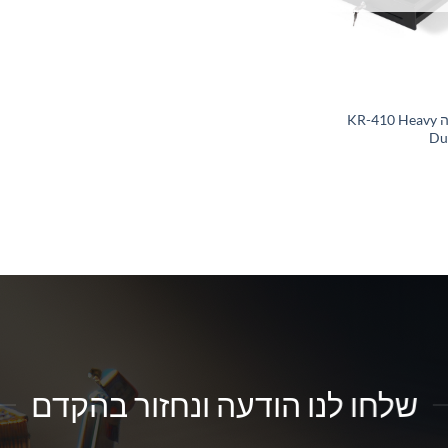
מגירת כסף לקופה KR-410 Heavy
Du
שלחו לנו הודעה ונחזור בהקדם