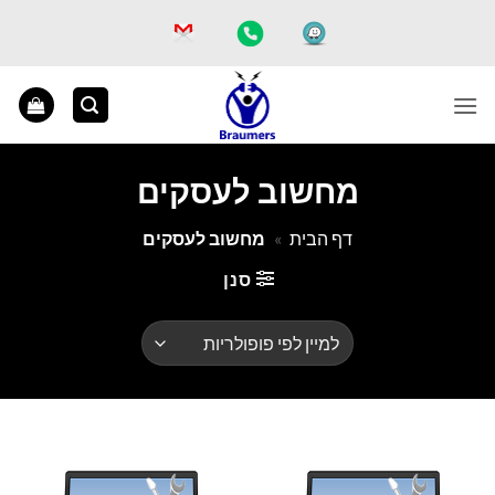
Ski
t
conten
מחשוב לעסקים
דף הבית
»
מחשוב לעסקים
סנן