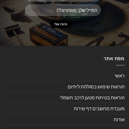
מפת אתר
ראשי
הוראות שימוש בסוללות ליתיום
הוראות בטיחות מטען לרכב חשמלי
מעבדת מחשבים דף שירות
אודות