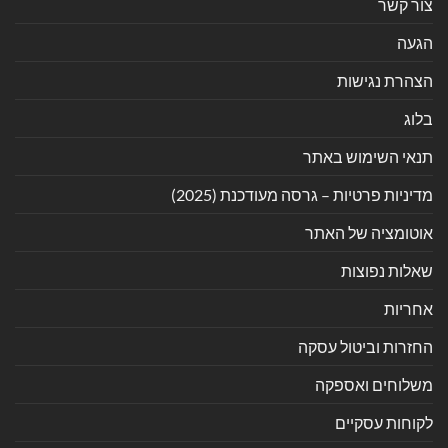
צור קשר
הגעה
הצהרת נגישות
בלוג
תנאי השימוש באתר
מדיניות פרטיות – גרסה מעודכנת (2025)
אוטומציה של האתר
שאלות נפוצות
אחריות
החזרות וביטול עסקה
משלוחים ואספקה
לקוחות עסקיים