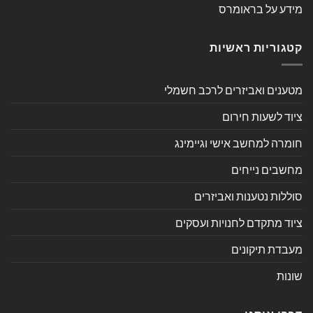
מידע על בראומרס
קטגוריות ראשיות
מטענים ואביזרים לרכב חשמלי
ציוד לשעות חירום
חומרה למחשב אישי וגיימינג
מחשבים נייחים
סוללות נטענות ואביזרים
ציוד מתקדם לחנויות ועסקים
מעבדת תיקונים
שונות