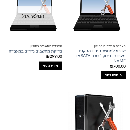
המלאי אזל
מעבדת מחשבים בחולון
מעבדת מחשבים בחולון
שדרוג למחשב נייד + התקנת
בדיקת מחשבים ניידים במעבדה
מערכת- דיסק 1 טרה SATA או
₪
299.00
NVME
מידע נוסף
₪
700.00
הוספה לסל