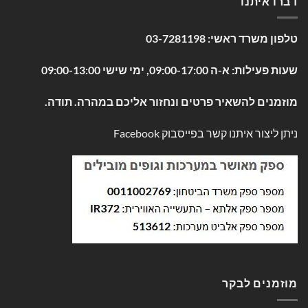
דברו איתנו
טלפון משרד ראשי:
03-7281198
שעות פעילות: א-ה 09:00-17:00, ימי שישי 09:00-13:00
מוזמנים להשאיר פרטים ונחזור אליכם במהרה. תודה.
ניתן ליצור איתנו קשר בפייסבוק
Facebook
מוזמנים לבקר