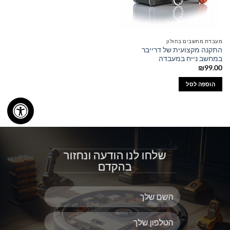
מעבדת מחשבים בחולון
התקנה מקצועית של דרייבר
במחשב נייח במעבדה
₪
99.00
הוספה לסל
שלחו לנו הודעה ונחזור
בהקדם