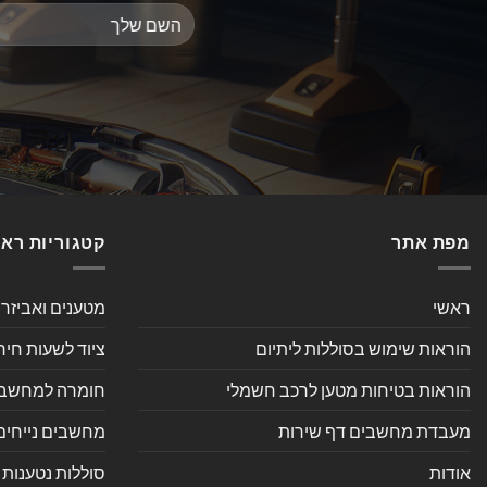
מפת אתר
קטגוריות רא
ראשי
מטענים ואביזר
הוראות שימוש בסוללות ליתיום
ציוד לשעות חיר
הוראות בטיחות מטען לרכב חשמלי
חומרה למחשב אי
מעבדת מחשבים דף שירות
מחשבים נייחים
אודות
סוללות נטענות 