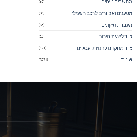
מחשבים נייחים
(62)
מטענים ואביזרים לרכב חשמלי
(85)
מעבדת תיקונים
(38)
ציוד לשעת חירום
(12)
ציוד מתקדם לחנויות ועסקים
(171)
שונות
(3271)