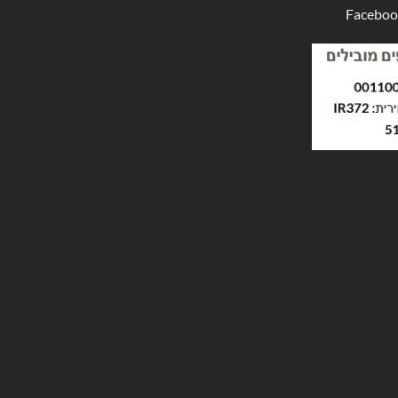
Faceboo