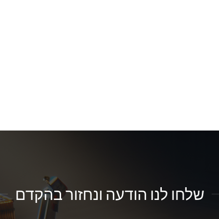
שלחו לנו הודעה ונחזור בהקדם