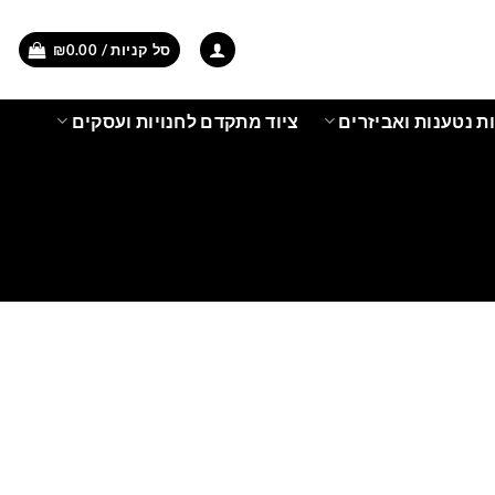
סל קניות /
0.00
₪
ת נטענות ואביזרים
ציוד מתקדם לחנויות ועסקים