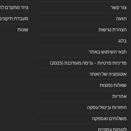
צור קשר
ציוד מתקדם לחנ
הגעה
מעבדת תיקונים
הצהרת נגישות
שונות
בלוג
תנאי השימוש באתר
מדיניות פרטיות – גרסה מעודכנת (2025)
אוטומציה של האתר
שאלות נפוצות
אחריות
החזרות וביטול עסקה
משלוחים ואספקה
לקוחות עסקיים