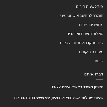
ציוד לשעות חירום
חומרה למחשב אישי וגיימינג
מחשבים נייחים
סוללות נטענות ואביזרים
ציוד מתקדם לחנויות ועסקים
מעבדת תיקונים
שונות
דברו איתנו
טלפון משרד ראשי:
03-7281198
שעות פעילות: א-ה 09:00-17:00, ימי שישי 09:00-13:00