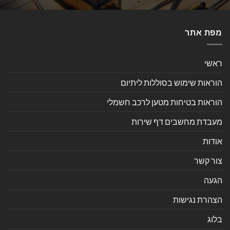
מפת אתר
ראשי
הוראות שימוש בסוללות ליתיום
הוראות בטיחות מטען לרכב חשמלי
מעבדת מחשבים דף שירות
אודות
צור קשר
הגעה
הצהרת נגישות
בלוג