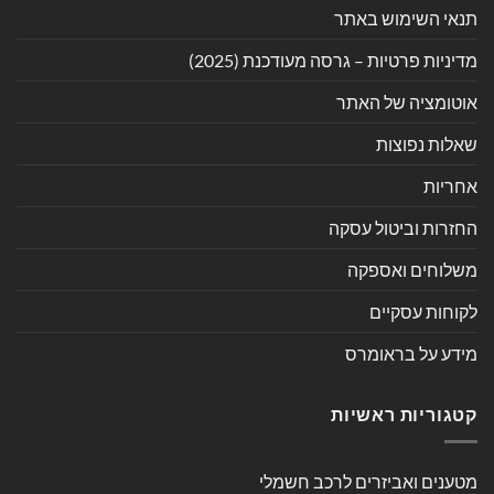
תנאי השימוש באתר
מדיניות פרטיות – גרסה מעודכנת (2025)
אוטומציה של האתר
שאלות נפוצות
אחריות
החזרות וביטול עסקה
משלוחים ואספקה
לקוחות עסקיים
מידע על בראומרס
קטגוריות ראשיות
מטענים ואביזרים לרכב חשמלי