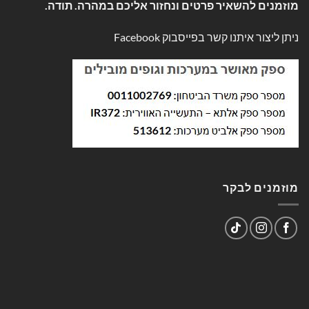
מוזמנים להשאיר פרטים ונחזור אליכם במהרה. תודה.
ניתן ליצור איתנו קשר בפייסבוק
Facebook
מוזמנים לבקר