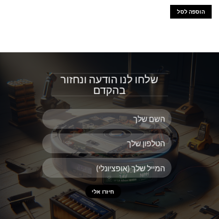
הוספה לסל
שלחו לנו הודעה ונחזור
בהקדם