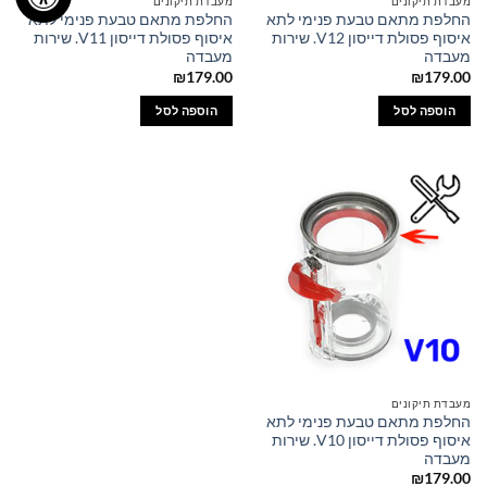
מעבדת תיקונים
מעבדת תיקונים
החלפת מתאם טבעת פנימי לתא
החלפת מתאם טבעת פנימי לתא
איסוף פסולת דייסון V12. שירות
איסוף פסולת דייסון V11. שירות
מעבדה
מעבדה
₪
179.00
₪
179.00
הוספה לסל
הוספה לסל
מעבדת תיקונים
החלפת מתאם טבעת פנימי לתא
איסוף פסולת דייסון V10. שירות
מעבדה
₪
179.00