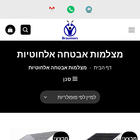
Ski
t
conten
מצלמות אבטחה אלחוטיות
דף הבית
»
מצלמות אבטחה אלחוטיות
סנן
מבצע!
מבצע!