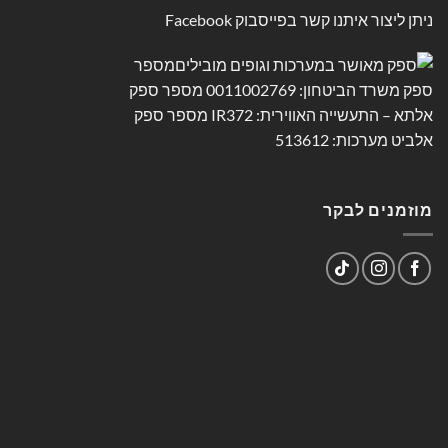
ניתן ליצור איתנו קשר בפייסבוק
Facebook
מוזמנים לבקר