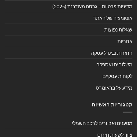
מדיניות פרטיות – גרסה מעודכנת (2025)
אוטומציה של האתר
שאלות נפוצות
אחריות
החזרות וביטול עסקה
משלוחים ואספקה
לקוחות עסקיים
מידע על בראומרס
קטגוריות ראשיות
מטענים ואביזרים לרכב חשמלי
ציוד לשעות חירום