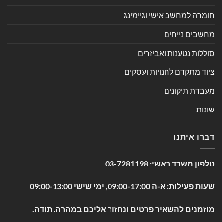
חומרה למחשב אישי וגיימינג
מחשבים נייחים
סוללות נטענות ואביזרים
ציוד מתקדם לחנויות ועסקים
מעבדת תיקונים
שונות
דברו איתנו
טלפון משרד ראשי:
03-7281198
שעות פעילות: א-ה 09:00-17:00, ימי שישי 09:00-13:00
מוזמנים להשאיר פרטים ונחזור אליכם במהרה. תודה.