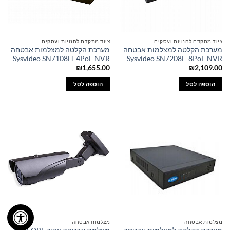
ציוד מתקדם לחנויות ועסקים
ציוד מתקדם לחנויות ועסקים
מערכת הקלטה למצלמות אבטחה
מערכת הקלטה למצלמות אבטחה
Sysvideo SN7108H-4PoE NVR
Sysvideo SN7208F-8PoE NVR
₪
1,655.00
₪
2,109.00
הוספה לסל
הוספה לסל
מצלמות אבטחה
מצלמות אבטחה