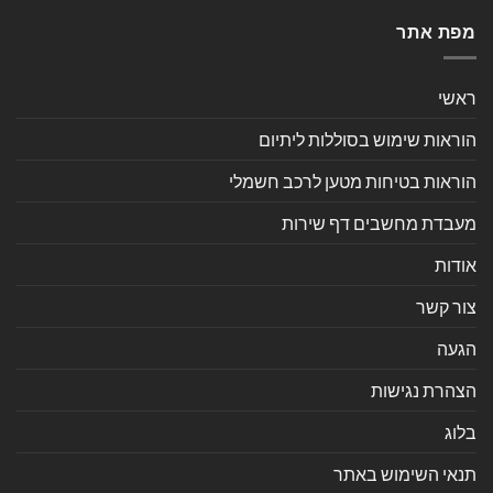
מפת אתר
ראשי
הוראות שימוש בסוללות ליתיום
הוראות בטיחות מטען לרכב חשמלי
מעבדת מחשבים דף שירות
אודות
צור קשר
הגעה
הצהרת נגישות
בלוג
תנאי השימוש באתר