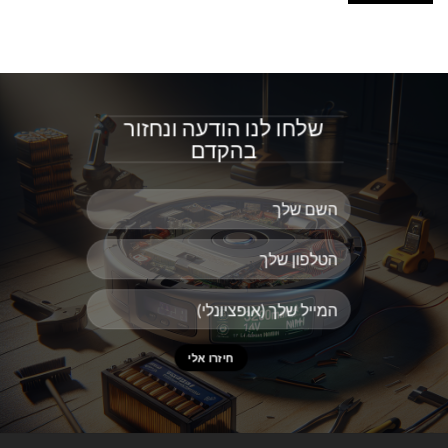
שלחו לנו הודעה ונחזור
בהקדם