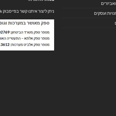
ואביזרים
ניתן ליצור איתנו קשר בפייסבוק
k
ויות ועסקים