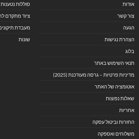
אודות
סוללות נטענות 
צור קשר
ציוד מתקדם לחנ
הגעה
מעבדת תיקונים
הצהרת נגישות
שונות
בלוג
תנאי השימוש באתר
מדיניות פרטיות – גרסה מעודכנת (2025)
אוטומציה של האתר
שאלות נפוצות
אחריות
החזרות וביטול עסקה
משלוחים ואספקה