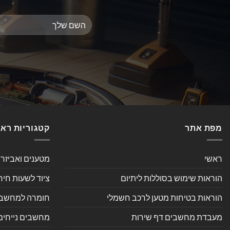
מפת אתר
קטגוריות רא
ראשי
מטענים ואביזר
הוראות שימוש בסוללות ליתיום
ציוד לשעות חיר
הוראות בטיחות מטען לרכב חשמלי
חומרה למחשב אי
מעבדת מחשבים דף שירות
מחשבים נייחים