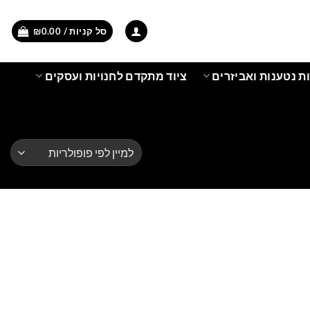
סל קניות /
0.00
₪
ת נטענות ואביזרים
ציוד מתקדם לחנויות ועסקים