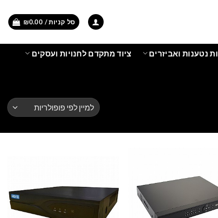
סל קניות /
0.00
₪
ת נטענות ואביזרים
ציוד מתקדם לחנויות ועסקים