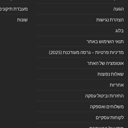
הגעה
מעבדת תיקונים
הצהרת נגישות
שונות
בלוג
תנאי השימוש באתר
מדיניות פרטיות – גרסה מעודכנת (2025)
אוטומציה של האתר
שאלות נפוצות
אחריות
החזרות וביטול עסקה
משלוחים ואספקה
לקוחות עסקיים