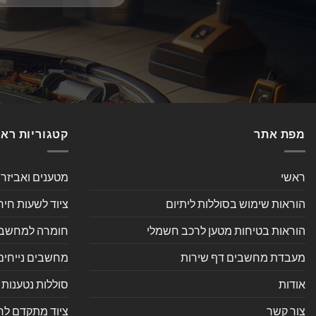
מפת אתר
קטגוריות רא
ראשי
מטענים ואביזר
הוראות שימוש בסוללות ליתיום
ציוד לשעות חיר
הוראות בטיחות מטען לרכב חשמלי
חומרה למחשב אי
מעבדת מחשבים דף שירות
מחשבים נייחים
אודות
סוללות נטענות 
צור קשר
ציוד מתקדם לחנ