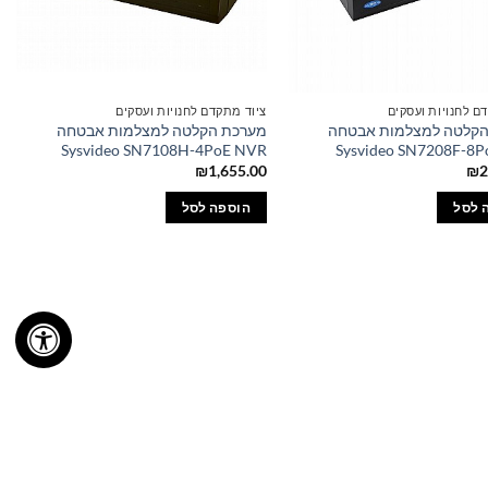
ם לחנויות ועסקים
ציוד מתקדם לחנויות ועסקים
הקלטה למצלמות אבטחה
מערכת הקלטה למצלמות אבטחה
Sysvideo SN7108H-4PoE NVR
Sysvideo SN7208F-8
₪
1,655.00
₪
2
 לסל
הוספה לסל