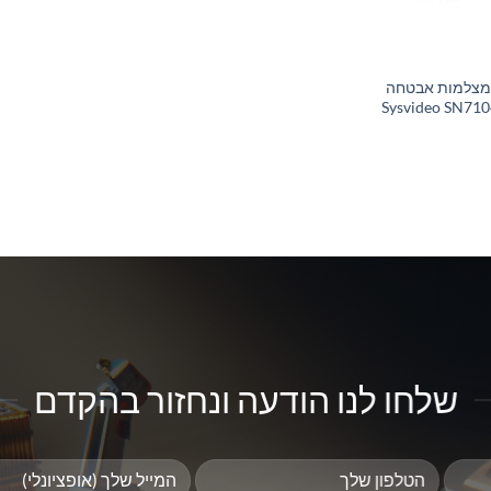
מצלמות אבטחה
Sysvideo SN71
שלחו לנו הודעה ונחזור בהקדם