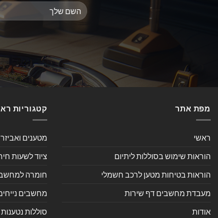
מפת אתר
קטגוריות רא
ראשי
מטענים ואביזר
הוראות שימוש בסוללות ליתיום
ציוד לשעות חיר
הוראות בטיחות מטען לרכב חשמלי
חומרה למחשב אי
מעבדת מחשבים דף שירות
מחשבים נייחים
אודות
סוללות נטענות 