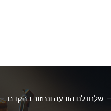
שלחו לנו הודעה ונחזור בהקדם