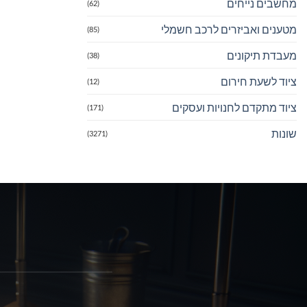
מחשבים נייחים
(62)
מטענים ואביזרים לרכב חשמלי
(85)
מעבדת תיקונים
(38)
ציוד לשעת חירום
(12)
ציוד מתקדם לחנויות ועסקים
(171)
שונות
(3271)