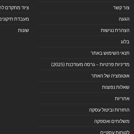
צור קשר
ציוד מתקדם לחנ
הגעה
מעבדת תיקונים
הצהרת נגישות
שונות
בלוג
תנאי השימוש באתר
מדיניות פרטיות – גרסה מעודכנת (2025)
אוטומציה של האתר
שאלות נפוצות
אחריות
החזרות וביטול עסקה
משלוחים ואספקה
לקוחות עסקיים