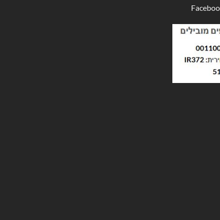
Faceboo