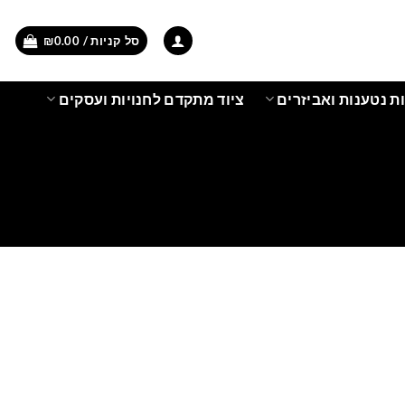
סל קניות /
0.00
₪
ת נטענות ואביזרים
ציוד מתקדם לחנויות ועסקים