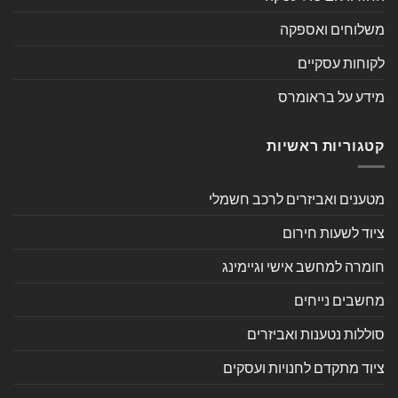
משלוחים ואספקה
לקוחות עסקיים
מידע על בראומרס
קטגוריות ראשיות
מטענים ואביזרים לרכב חשמלי
ציוד לשעות חירום
חומרה למחשב אישי וגיימינג
מחשבים נייחים
סוללות נטענות ואביזרים
ציוד מתקדם לחנויות ועסקים