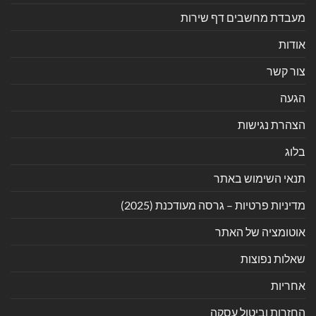
מעבדת מחשבים דף שירות
אודות
צור קשר
הגעה
הצהרת נגישות
בלוג
תנאי השימוש באתר
מדיניות פרטיות – גרסה מעודכנת (2025)
אוטומציה של האתר
שאלות נפוצות
אחריות
החזרות וביטול עסקה