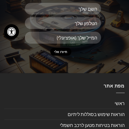
מפת אתר
ראשי
הוראות שימוש בסוללות ליתיום
הוראות בטיחות מטען לרכב חשמלי