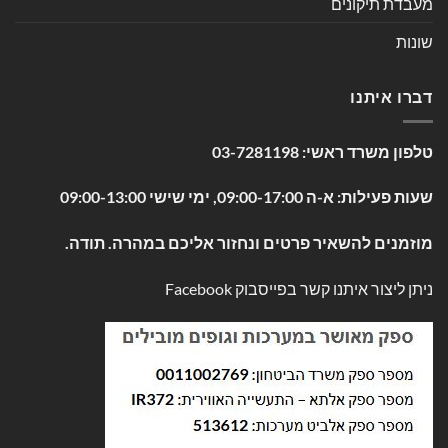
מעבדת תיקונים
שונות
דברו איתנו
טלפון משרד ראשי:
03-7281198
שעות פעילות: א-ה 09:00-17:00, ימי שישי 09:00-13:00
מוזמנים להשאיר פרטים ונחזור אליכם במהרה. תודה.
ניתן ליצור איתנו קשר בפייסבוק
Facebook