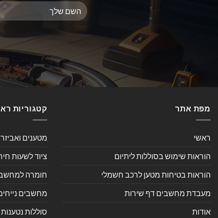
מפת אתר
קטגוריות רא
ראשי
מטענים ואביזר
הוראות שימוש בסוללות ליתיום
ציוד לשעות חיר
הוראות בטיחות מטען לרכב חשמלי
חומרה למחשב אי
מעבדת מחשבים דף שירות
מחשבים נייחים
אודות
סוללות נטענות 