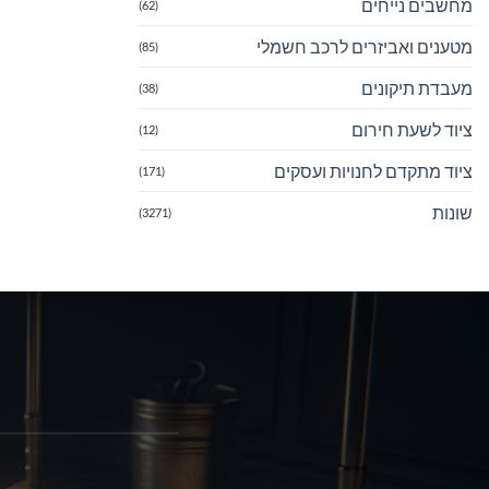
מחשבים נייחים
(62)
מטענים ואביזרים לרכב חשמלי
(85)
מעבדת תיקונים
(38)
ציוד לשעת חירום
(12)
ציוד מתקדם לחנויות ועסקים
(171)
שונות
(3271)