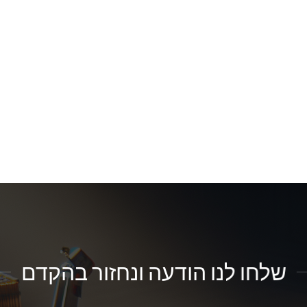
שלחו לנו הודעה ונחזור בהקדם