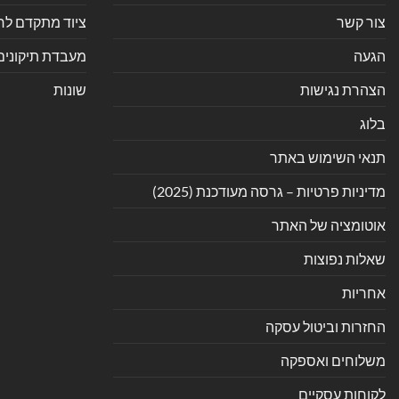
צור קשר
ציוד מתקדם לחנ
הגעה
מעבדת תיקונים
הצהרת נגישות
שונות
בלוג
תנאי השימוש באתר
מדיניות פרטיות – גרסה מעודכנת (2025)
אוטומציה של האתר
שאלות נפוצות
אחריות
החזרות וביטול עסקה
משלוחים ואספקה
לקוחות עסקיים