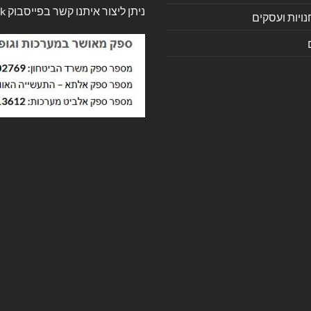
ניתן ליצור איתנו קשר בפייסבוק
k
ויות ועסקים