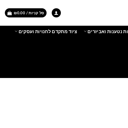
סל קניות /
0.00
₪
ת נטענות ואביזרים
ציוד מתקדם לחנויות ועסקים