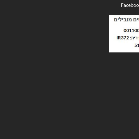
Faceboo