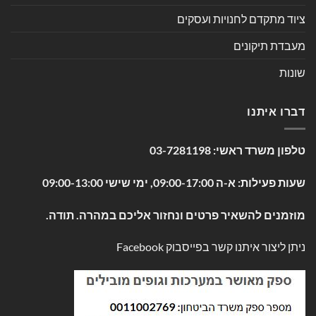
ציוד מתקדם לחנויות ועסקים
מעבדת תיקונים
שונות
דברו איתנו
טלפון משרד ראשי:
03-7281198
שעות פעילות: א-ה 09:00-17:00, ימי שישי 09:00-13:00
מוזמנים להשאיר פרטים ונחזור אליכם במהרה. תודה.
ניתן ליצור איתנו קשר בפייסבוק
Facebook