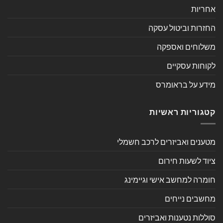
אחריות
החזרות וביטול עסקה
משלוחים ואספקה
לקוחות עסקיים
מידע על בראומרס
קטגוריות ראשיות
מטענים ואביזרים לרכב חשמלי
ציוד לשעות חירום
חומרה למחשב אישי וגיימינג
מחשבים נייחים
סוללות נטענות ואביזרים