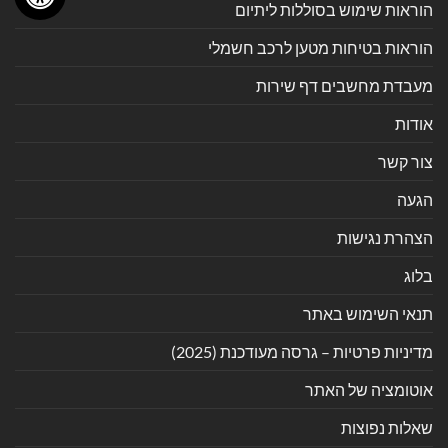
הוראות שימוש בסוללות ליתיום
הוראות בטיחות מטען לרכב חשמלי
מעבדת מחשבים דף שירות
אודות
צור קשר
הגעה
הצהרת נגישות
בלוג
תנאי השימוש באתר
מדיניות פרטיות – גרסה מעודכנת (2025)
אוטומציה של האתר
שאלות נפוצות