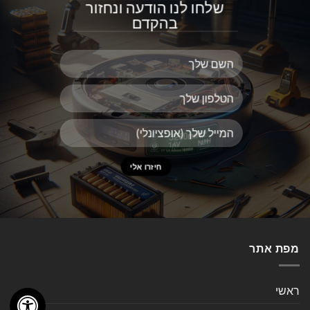
שלחו לנו הודעה ונחזור
בהקדם
מפת אתר
ראשי