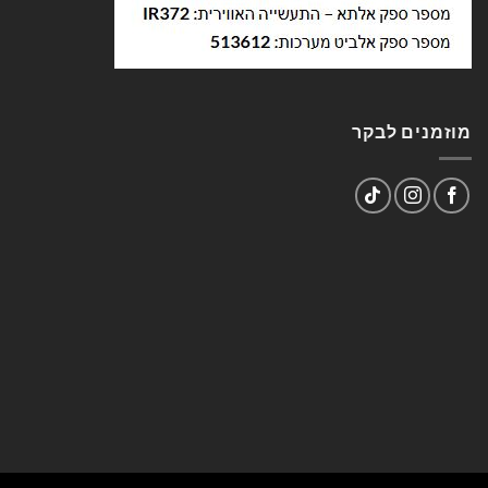
מוזמנים לבקר