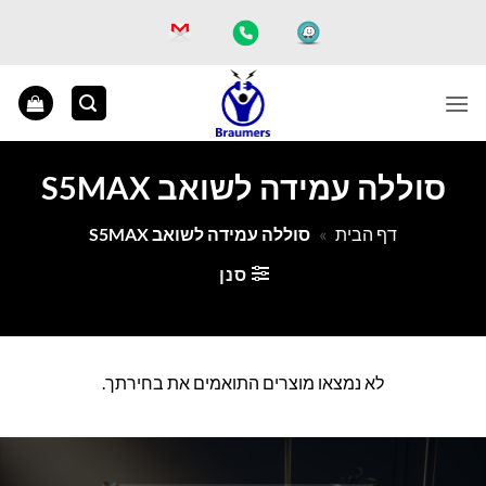
Ski
t
conten
סוללה עמידה לשואב S5MAX
דף הבית
»
סוללה עמידה לשואב S5MAX
סנן
לא נמצאו מוצרים התואמים את בחירתך.