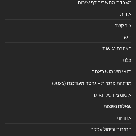
מעבדת מחשבים דף שירות
אודות
צור קשר
הגעה
הצהרת נגישות
בלוג
תנאי השימוש באתר
מדיניות פרטיות – גרסה מעודכנת (2025)
אוטומציה של האתר
שאלות נפוצות
אחריות
החזרות וביטול עסקה