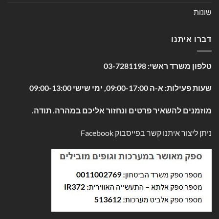
שונות
דברו איתנו
טלפון משרד ראשי:
03-7281198
שעות פעילות: א-ה 09:00-17:00, ימי שישי 09:00-13:00
מוזמנים להשאיר פרטים ונחזור אליכם במהרה. תודה.
ניתן ליצור איתנו קשר בפייסבוק
Facebook