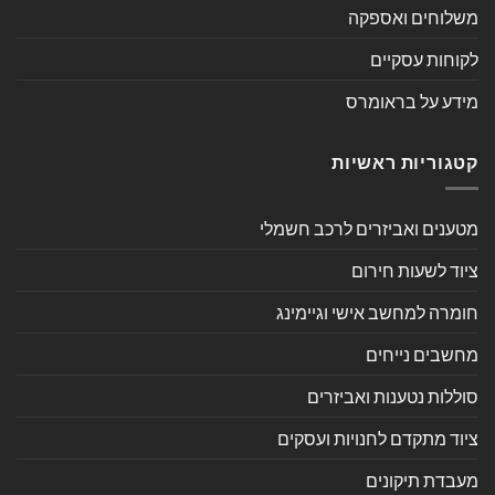
משלוחים ואספקה
לקוחות עסקיים
מידע על בראומרס
קטגוריות ראשיות
מטענים ואביזרים לרכב חשמלי
ציוד לשעות חירום
חומרה למחשב אישי וגיימינג
מחשבים נייחים
סוללות נטענות ואביזרים
ציוד מתקדם לחנויות ועסקים
מעבדת תיקונים