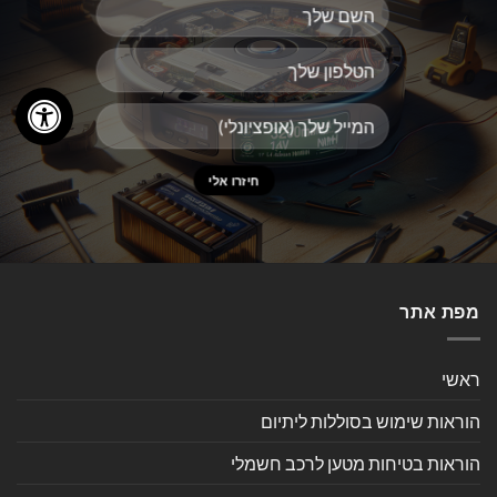
מפת אתר
ראשי
הוראות שימוש בסוללות ליתיום
הוראות בטיחות מטען לרכב חשמלי