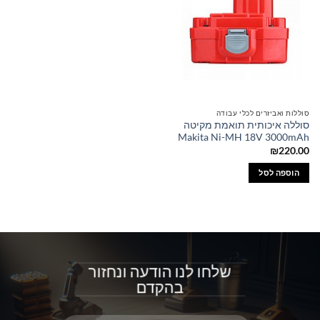
סוללות ואביזרים לכלי עבודה
סוללה איכותית תואמת מקיטה
Makita Ni-MH 18V 3000mAh
₪
220.00
הוספה לסל
שלחו לנו הודעה ונחזור
בהקדם