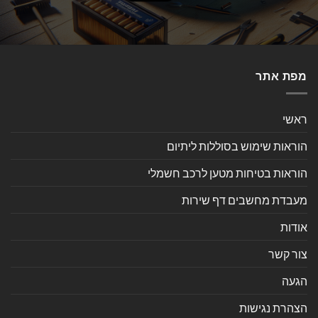
מפת אתר
ראשי
הוראות שימוש בסוללות ליתיום
הוראות בטיחות מטען לרכב חשמלי
מעבדת מחשבים דף שירות
אודות
צור קשר
הגעה
הצהרת נגישות