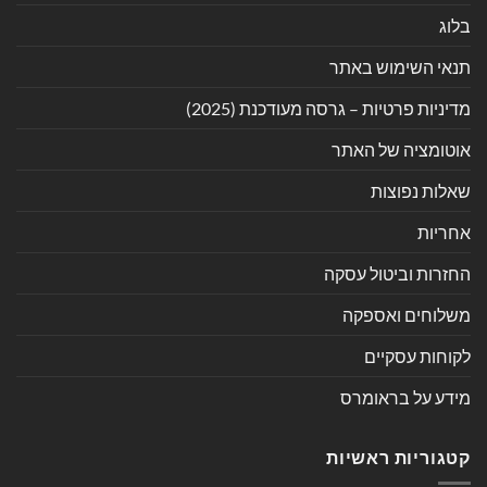
בלוג
תנאי השימוש באתר
מדיניות פרטיות – גרסה מעודכנת (2025)
אוטומציה של האתר
שאלות נפוצות
אחריות
החזרות וביטול עסקה
משלוחים ואספקה
לקוחות עסקיים
מידע על בראומרס
קטגוריות ראשיות