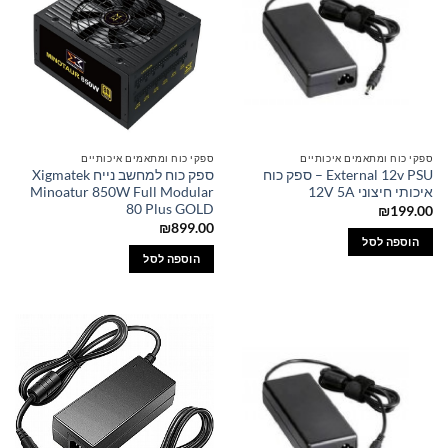
ספקי כוח ומתאמים איכותיים
ספקי כוח ומתאמים איכותיים
External 12v PSU – ספק כוח
ספק כוח למחשב נייח Xigmatek
איכותי חיצוני 12V 5A
Minoatur 850W Full Modular
80 Plus GOLD
₪
199.00
₪
899.00
הוספה לסל
הוספה לסל