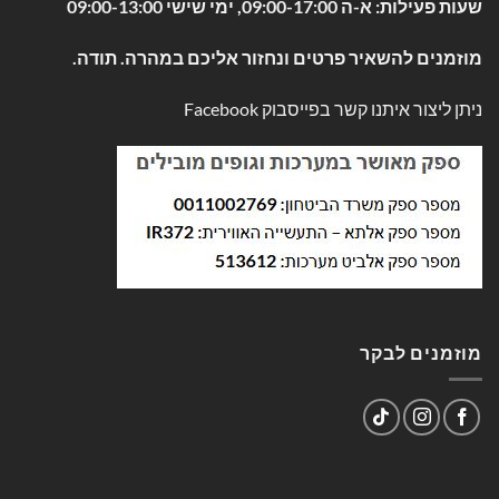
שעות פעילות: א-ה 09:00-17:00, ימי שישי 09:00-13:00
מוזמנים להשאיר פרטים ונחזור אליכם במהרה. תודה.
ניתן ליצור איתנו קשר בפייסבוק
Facebook
מוזמנים לבקר