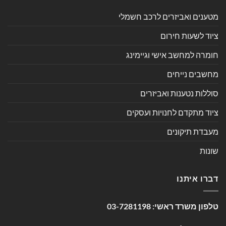
מטענים ואביזרים לרכב חשמלי
ציוד לשעות חירום
חומרה למחשב אישי וגיימינג
מחשבים נייחים
סוללות נטענות ואביזרים
ציוד מתקדם לחנויות ועסקים
מעבדת תיקונים
שונות
דברו איתנו
טלפון משרד ראשי:
03-7281198