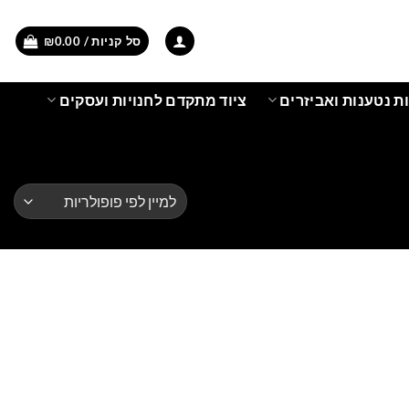
סל קניות /
0.00
₪
ת נטענות ואביזרים
ציוד מתקדם לחנויות ועסקים