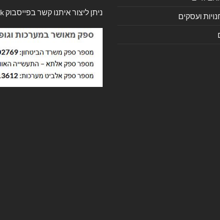
ניתן ליצור איתנו קשר בפייסבוק
k
ויות ועסקים