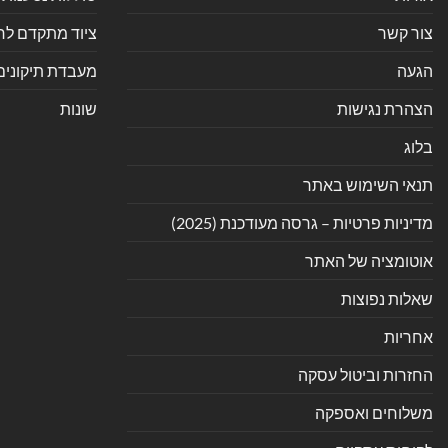
צור קשר
ציוד מתקדם לחנ
הגעה
מעבדת תיקונים
הצהרת נגישות
שונות
בלוג
תנאי השימוש באתר
מדיניות פרטיות – גרסה מעודכנת (2025)
אוטומציה של האתר
שאלות נפוצות
אחריות
החזרות וביטול עסקה
משלוחים ואספקה