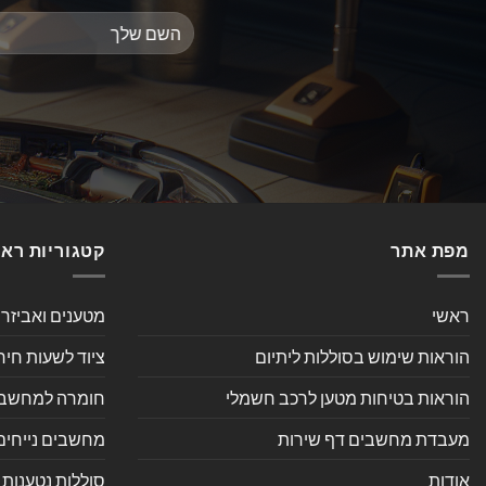
מפת אתר
קטגוריות רא
ראשי
מטענים ואביזר
הוראות שימוש בסוללות ליתיום
ציוד לשעות חיר
הוראות בטיחות מטען לרכב חשמלי
חומרה למחשב אי
מעבדת מחשבים דף שירות
מחשבים נייחים
אודות
סוללות נטענות 