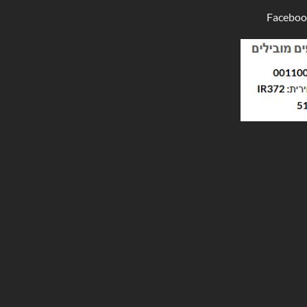
Faceboo