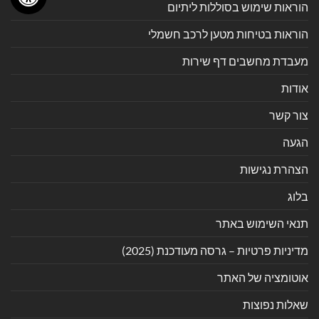
הוראות שימוש בסוללות ליתיום
הוראות בטיחות מטען לרכב חשמלי
מעבדת מחשבים דף שירות
אודות
צור קשר
הגעה
הצהרת נגישות
בלוג
תנאי השימוש באתר
מדיניות פרטיות – גרסה מעודכנת (2025)
אוטומציה של האתר
שאלות נפוצות