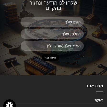
שלחו לנו הודעה ונחזור
בהקדם
מפת אתר
ראשי