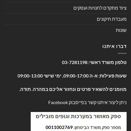
ציוד מתקדם לחנויות ועסקים
מעבדת תיקונים
שונות
דברו איתנו
טלפון משרד ראשי:
03-7281198
שעות פעילות: א-ה 09:00-17:00, ימי שישי 09:00-13:00
מוזמנים להשאיר פרטים ונחזור אליכם במהרה. תודה.
ניתן ליצור איתנו קשר בפייסבוק
Facebook