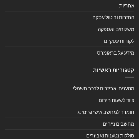
אחריות
החזרות וביטול עסקה
משלוחים ואספקה
לקוחות עסקיים
מידע על בראומרס
קטגוריות ראשיות
מטענים ואביזרים לרכב חשמלי
ציוד לשעות חירום
חומרה למחשב אישי וגיימינג
מחשבים נייחים
סוללות נטענות ואביזרים