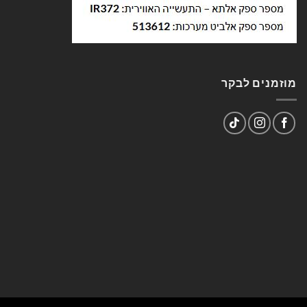
מוזמנים לבקר