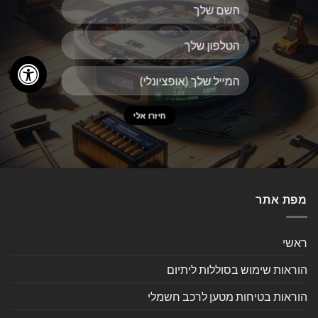
מפת אתר
ראשי
הוראות שימוש בסוללות ליתיום
הוראות בטיחות מטען לרכב חשמלי