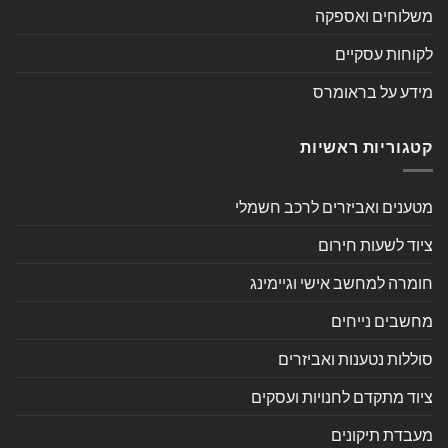
משלוחים ואספקה
לקוחות עסקיים
מידע על בראומרס
קטגוריות ראשיות
מטענים ואביזרים לרכב חשמלי
ציוד לשעות חירום
חומרה למחשב אישי וגיימינג
מחשבים נייחים
סוללות נטענות ואביזרים
ציוד מתקדם לחנויות ועסקים
מעבדת תיקונים