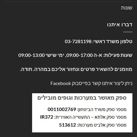
שונות
דברו איתנו
טלפון משרד ראשי:
03-7281198
שעות פעילות: א-ה 09:00-17:00, ימי שישי 09:00-13:00
מוזמנים להשאיר פרטים ונחזור אליכם במהרה. תודה.
ניתן ליצור איתנו קשר בפייסבוק
Facebook