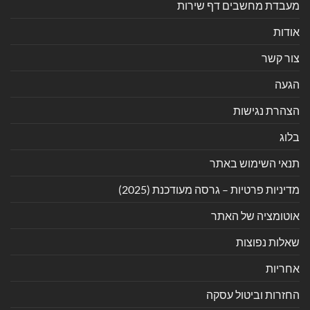
מעבדת מחשבים דף שירות
אודות
צור קשר
הגעה
הצהרת נגישות
בלוג
תנאי השימוש באתר
מדיניות פרטיות – גרסה מעודכנת (2025)
אוטומציה של האתר
שאלות נפוצות
אחריות
החזרות וביטול עסקה