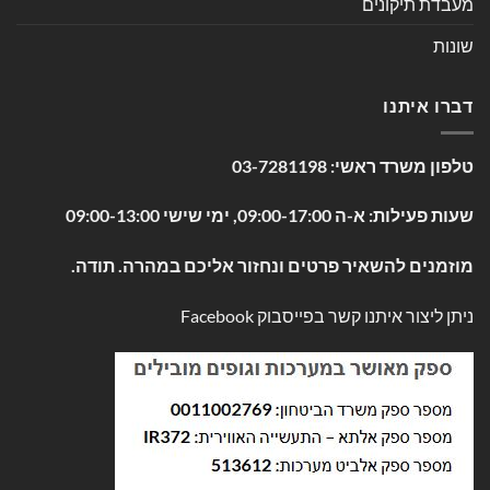
מעבדת תיקונים
שונות
דברו איתנו
טלפון משרד ראשי:
03-7281198
שעות פעילות: א-ה 09:00-17:00, ימי שישי 09:00-13:00
מוזמנים להשאיר פרטים ונחזור אליכם במהרה. תודה.
ניתן ליצור איתנו קשר בפייסבוק
Facebook