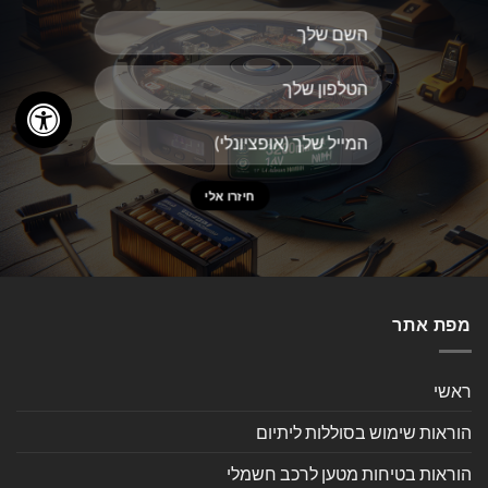
מפת אתר
ראשי
הוראות שימוש בסוללות ליתיום
הוראות בטיחות מטען לרכב חשמלי