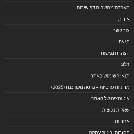
מעבדת מחשבים דף שירות
אודות
צור קשר
הגעה
הצהרת נגישות
בלוג
תנאי השימוש באתר
מדיניות פרטיות – גרסה מעודכנת (2025)
אוטומציה של האתר
שאלות נפוצות
אחריות
החזרות וביטול עסקה