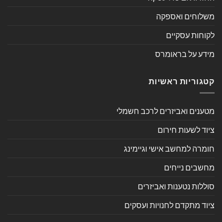
משלוחים ואספקה
לקוחות עסקיים
מידע על בראומרס
קטגוריות ראשיות
מטענים ואביזרים לרכב חשמלי
ציוד לשעות חירום
חומרה למחשב אישי וגיימינג
מחשבים נייחים
סוללות נטענות ואביזרים
ציוד מתקדם לחנויות ועסקים