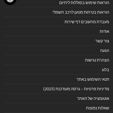
הוראות שימוש בסוללות ליתיום
הוראות בטיחות מטען לרכב חשמלי
מעבדת מחשבים דף שירות
אודות
צור קשר
הגעה
הצהרת נגישות
בלוג
תנאי השימוש באתר
מדיניות פרטיות – גרסה מעודכנת (2025)
אוטומציה של האתר
שאלות נפוצות