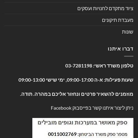
ציוד מתקדם לחנויות ועסקים
מעבדת תיקונים
שונות
דברו איתנו
טלפון משרד ראשי:
03-7281198
שעות פעילות: א-ה 09:00-17:00, ימי שישי 09:00-13:00
מוזמנים להשאיר פרטים ונחזור אליכם במהרה. תודה.
ניתן ליצור איתנו קשר בפייסבוק
Facebook