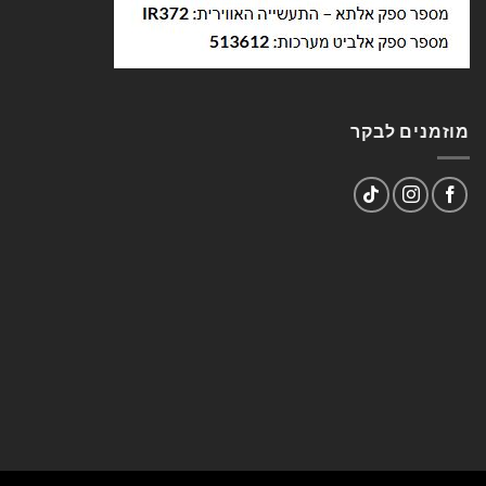
מוזמנים לבקר