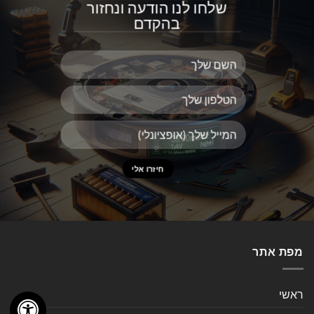
שלחו לנו הודעה ונחזור
בהקדם
מפת אתר
ראשי