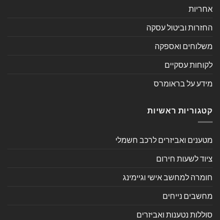
אחריות
החזרות וביטול עסקה
משלוחים ואספקה
לקוחות עסקיים
מידע על בראומרס
קטגוריות ראשיות
מטענים ואביזרים לרכב חשמלי
ציוד לשעות חירום
חומרה למחשב אישי וגיימינג
מחשבים נייחים
סוללות נטענות ואביזרים