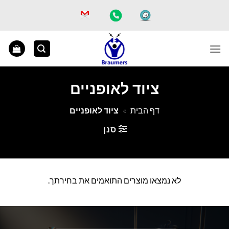
Ski
t
conten
ציוד לאופניים
דף הבית
»
ציוד לאופניים
סנן
לא נמצאו מוצרים התואמים את בחירתך.