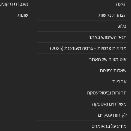
הגעה
מעבדת תיקונים
הצהרת נגישות
שונות
בלוג
תנאי השימוש באתר
מדיניות פרטיות – גרסה מעודכנת (2025)
אוטומציה של האתר
שאלות נפוצות
אחריות
החזרות וביטול עסקה
משלוחים ואספקה
לקוחות עסקיים
מידע על בראומרס