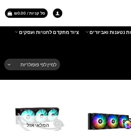
סל קניות /
0.00
₪
ת נטענות ואביזרים
ציוד מתקדם לחנויות ועסקים
המלאי אזל