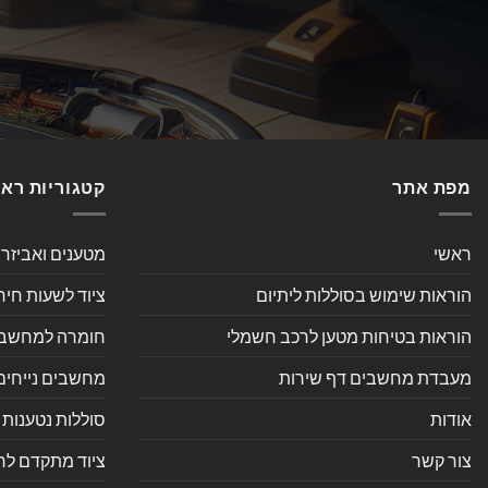
מפת אתר
קטגוריות רא
ראשי
מטענים ואביזר
הוראות שימוש בסוללות ליתיום
ציוד לשעות חיר
הוראות בטיחות מטען לרכב חשמלי
חומרה למחשב אי
מעבדת מחשבים דף שירות
מחשבים נייחים
אודות
סוללות נטענות 
צור קשר
ציוד מתקדם לחנ