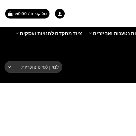
סל קניות /
0.00
₪
ת נטענות ואביזרים
ציוד מתקדם לחנויות ועסקים