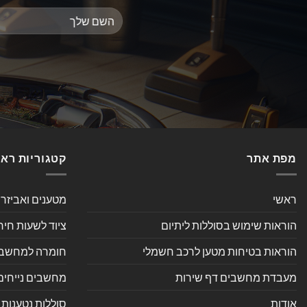
מפת אתר
קטגוריות רא
ראשי
מטענים ואביזר
הוראות שימוש בסוללות ליתיום
ציוד לשעות חיר
הוראות בטיחות מטען לרכב חשמלי
חומרה למחשב אי
מעבדת מחשבים דף שירות
מחשבים נייחים
אודות
סוללות נטענות 