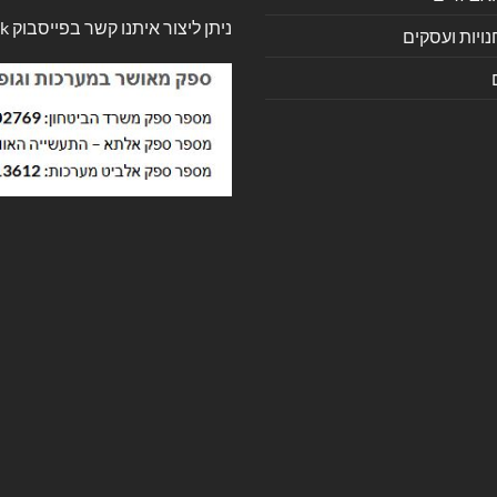
ניתן ליצור איתנו קשר בפייסבוק
k
ויות ועסקים