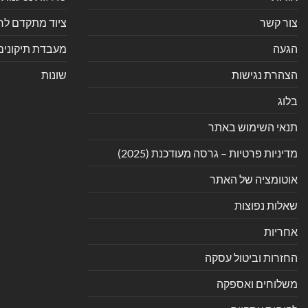
צור קשר
ציוד מתקדם לחנ
הגעה
מעבדת תיקונים
הצהרת נגישות
שונות
בלוג
תנאי השימוש באתר
מדיניות פרטיות – גרסה מעודכנת (2025)
אוטומציה של האתר
שאלות נפוצות
אחריות
החזרות וביטול עסקה
משלוחים ואספקה