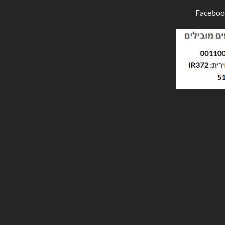
Faceboo