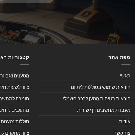
מפת אתר
קטגוריות רא
ראשי
מטענים ואביזר
הוראות שימוש בסוללות ליתיום
ציוד לשעות חיר
הוראות בטיחות מטען לרכב חשמלי
חומרה למחשב אי
מעבדת מחשבים דף שירות
מחשבים נייחים
אודות
סוללות נטענות 
צור קשר
ציוד מתקדם לחנ