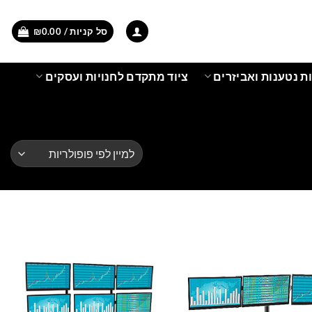
סל קניות /
0.00
₪
ת נטענות ואביזרים
ציוד מתקדם לחנויות ועסקים