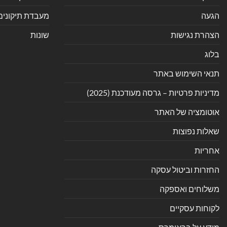
הגעה
מעבדת תיקונים
הצהרת נגישות
שונות
בלוג
תנאי השימוש באתר
מדיניות פרטיות – גרסה מעודכנת (2025)
אוטומציה של האתר
שאלות נפוצות
אחריות
החזרות וביטול עסקה
משלוחים ואספקה
לקוחות עסקיים