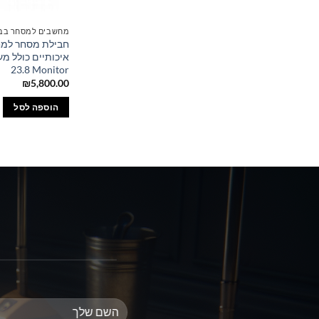
מחשבים למסחר בב
23.8 Monitor
₪
5,800.00
הוספה לסל