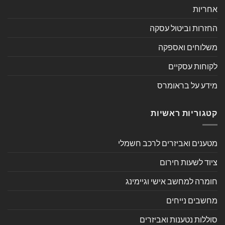
אחריות
החזרות וביטול עסקה
משלוחים ואספקה
לקוחות עסקיים
מידע על בראומרס
קטגוריות ראשיות
מטענים ואביזרים לרכב חשמלי
ציוד לשעות חירום
חומרה למחשב אישי וגיימינג
מחשבים נייחים
סוללות נטענות ואביזרים