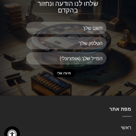
שלחו לנו הודעה ונחזור
בהקדם
מפת אתר
ראשי