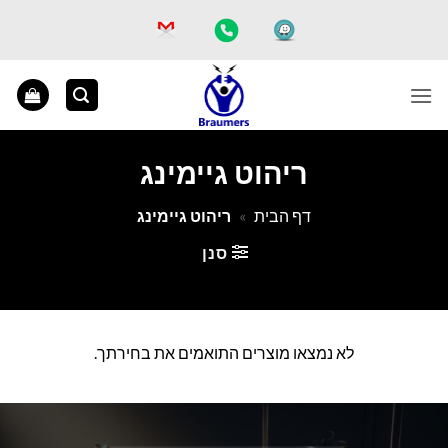
Ski
t
conten
ריהוט גיימינג
דף הבית
»
ריהוט גיימינג
סנן
לא נמצאו מוצרים התואמים את בחירתך.