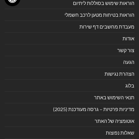
הוראות שימוש בסוללות ליתיום
הוראות בטיחות מטען לרכב חשמלי
מעבדת מחשבים דף שירות
אודות
צור קשר
הגעה
הצהרת נגישות
בלוג
תנאי השימוש באתר
מדיניות פרטיות – גרסה מעודכנת (2025)
אוטומציה של האתר
שאלות נפוצות