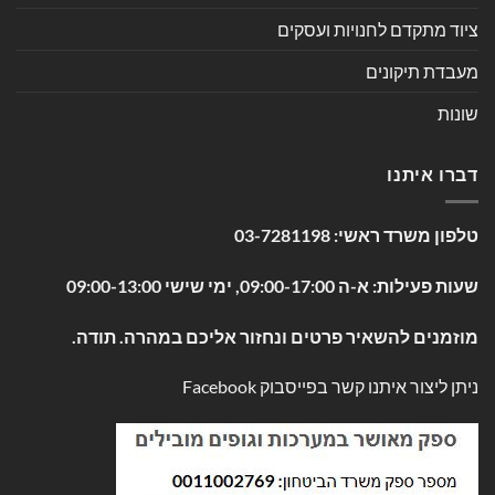
ציוד מתקדם לחנויות ועסקים
מעבדת תיקונים
שונות
דברו איתנו
טלפון משרד ראשי:
03-7281198
שעות פעילות: א-ה 09:00-17:00, ימי שישי 09:00-13:00
מוזמנים להשאיר פרטים ונחזור אליכם במהרה. תודה.
ניתן ליצור איתנו קשר בפייסבוק
Facebook