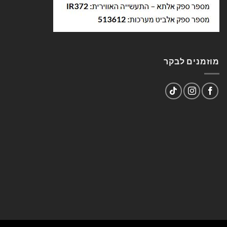
מוזמנים לבקר