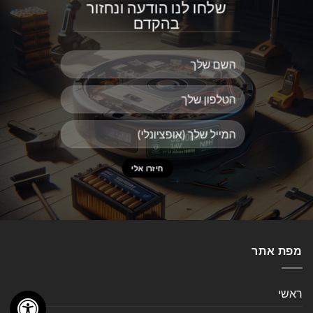
שלחו לנו הודעה ונחזור
בהקדם
מפת אתר
ראשי