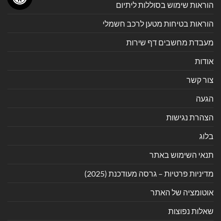
הוראות שימוש בסוללות ליתיום
הוראות בטיחות מטען לרכב חשמלי
מעבדת מחשבים דף שירות
אודות
צור קשר
הגעה
הצהרת נגישות
בלוג
תנאי השימוש באתר
מדיניות פרטיות – גרסה מעודכנת (2025)
אוטומציה של האתר
שאלות נפוצות