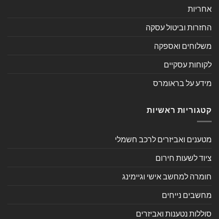
אחריות
החזרות וביטול עסקה
משלוחים ואספקה
לקוחות עסקיים
מידע על בראומרס
קטגוריות ראשיות
מטענים ואביזרים לרכב חשמלי
ציוד לשעות חירום
חומרה למחשב אישי וגיימינג
מחשבים נייחים
סוללות נטענות ואביזרים