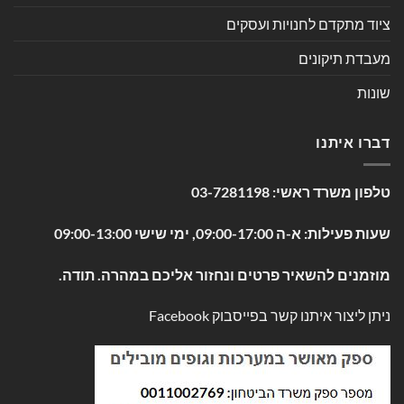
ציוד מתקדם לחנויות ועסקים
מעבדת תיקונים
שונות
דברו איתנו
טלפון משרד ראשי:
03-7281198
שעות פעילות: א-ה 09:00-17:00, ימי שישי 09:00-13:00
מוזמנים להשאיר פרטים ונחזור אליכם במהרה. תודה.
ניתן ליצור איתנו קשר בפייסבוק
Facebook