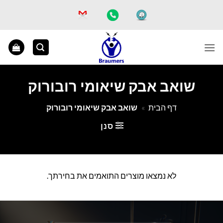
Ski
t
conten
שואב אבק שיאומי רובורוק
דף הבית
»
שואב אבק שיאומי רובורוק
סנן
לא נמצאו מוצרים התואמים את בחירתך.