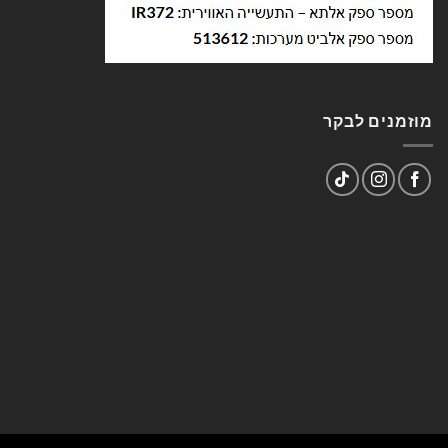
מוזמנים לבקר