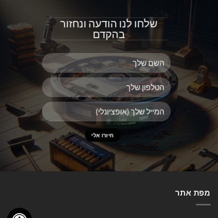
שלחו לנו הודעה ונחזור
בהקדם
מפת אתר