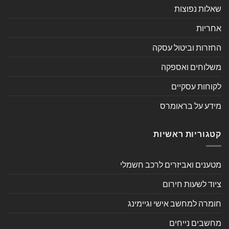
שאלות נפוצות
אחריות
החזרות וביטול עסקה
משלוחים ואספקה
לקוחות עסקיים
מידע על בראומרס
קטגוריות ראשיות
מטענים ואביזרים לרכב חשמלי
ציוד לשעות חירום
חומרה למחשב אישי וגיימינג
מחשבים נייחים