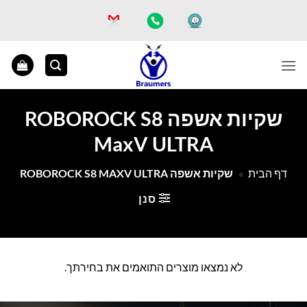
Ski
t
conten
שקיות אשפה ROBOROCK S8
MaxV ULTRA
דף הבית
»
שקיות אשפה ROBOROCK S8 MAXV ULTRA
סנן
לא נמצאו מוצרים התואמים את בחירתך.