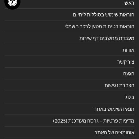
ראשי
הוראות שימוש בסוללות ליתיום
הוראות בטיחות מטען לרכב חשמלי
מעבדת מחשבים דף שירות
אודות
צור קשר
הגעה
הצהרת נגישות
בלוג
תנאי השימוש באתר
מדיניות פרטיות – גרסה מעודכנת (2025)
אוטומציה של האתר