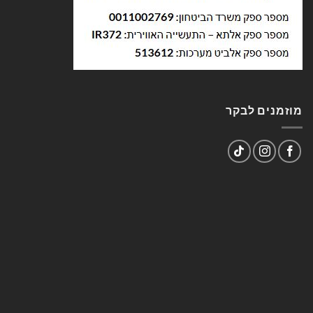
מוזמנים לבקר