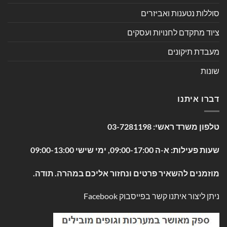
סוללות נטענות ואביזרים
ציוד מתקדם לחנויות ועסקים
מעבדת תיקונים
שונות
דברו איתנו
טלפון משרד ראשי:
03-7281198
שעות פעילות: א-ה 09:00-17:00, ימי שישי 09:00-13:00
מוזמנים להשאיר פרטים ונחזור אליכם במהרה. תודה.
ניתן ליצור איתנו קשר בפייסבוק
Facebook