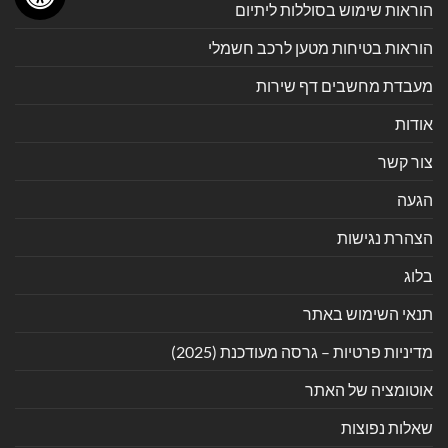
הוראות שימוש בסוללות ליתיום
הוראות בטיחות מטען לרכב חשמלי
מעבדת מחשבים דף שירות
אודות
צור קשר
הגעה
הצהרת נגישות
בלוג
תנאי השימוש באתר
מדיניות פרטיות – גרסה מעודכנת (2025)
אוטומציה של האתר
שאלות נפוצות