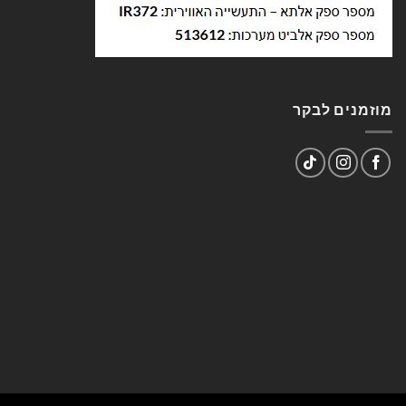
מוזמנים לבקר