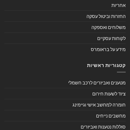
אחריות
החזרות וביטול עסקה
משלוחים ואספקה
לקוחות עסקיים
מידע על בראומרס
קטגוריות ראשיות
מטענים ואביזרים לרכב חשמלי
ציוד לשעות חירום
חומרה למחשב אישי וגיימינג
מחשבים נייחים
סוללות נטענות ואביזרים