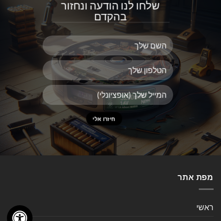
שלחו לנו הודעה ונחזור
בהקדם
מפת אתר
ראשי