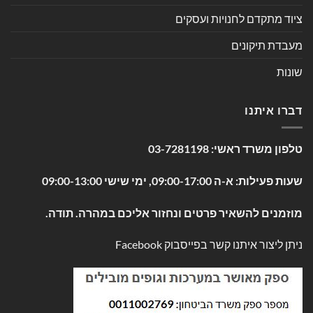
ציוד מתקדם לחנויות ועסקים
מעבדת תיקונים
שונות
דברו איתנו
טלפון משרד ראשי:
03-7281198
שעות פעילות: א-ה 09:00-17:00, ימי שישי 09:00-13:00
מוזמנים להשאיר פרטים ונחזור אליכם במהרה. תודה.
ניתן ליצור איתנו קשר בפייסבוק
Facebook