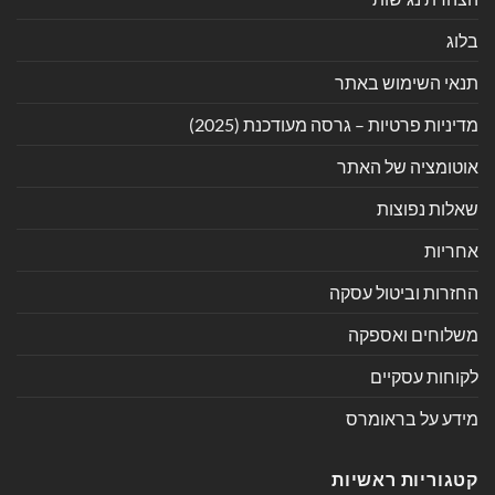
בלוג
תנאי השימוש באתר
מדיניות פרטיות – גרסה מעודכנת (2025)
אוטומציה של האתר
שאלות נפוצות
אחריות
החזרות וביטול עסקה
משלוחים ואספקה
לקוחות עסקיים
מידע על בראומרס
קטגוריות ראשיות