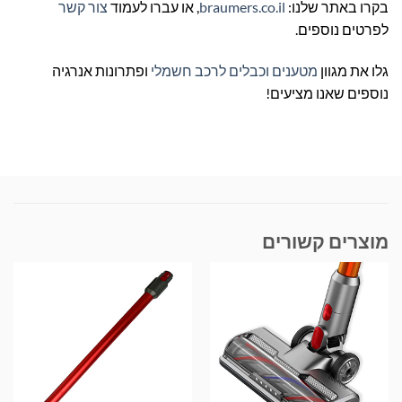
בקרו באתר שלנו:
braumers.co.il
, או עברו לעמוד
צור קשר
לפרטים נוספים.
גלו את מגוון
מטענים וכבלים לרכב חשמלי
ופתרונות אנרגיה
נוספים שאנו מציעים!
מוצרים קשורים