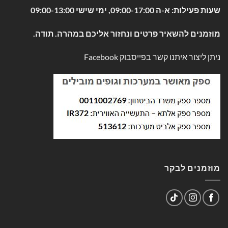
שעות פעילות: א-ה 09:00-17:00, ימי שישי 09:00-13:00
מוזמנים להשאיר פרטים ונחזור אליכם במהרה. תודה.
ניתן ליצור איתנו קשר בפייסבוק
Facebook
מוזמנים לבקר