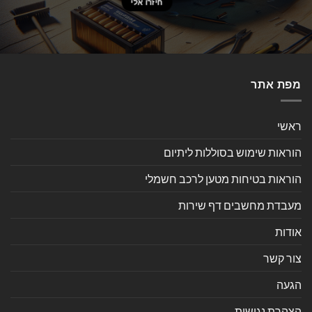
מפת אתר
ראשי
הוראות שימוש בסוללות ליתיום
הוראות בטיחות מטען לרכב חשמלי
מעבדת מחשבים דף שירות
אודות
צור קשר
הגעה
הצהרת נגישות