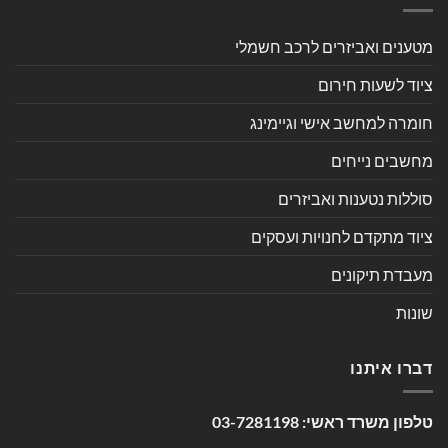
מטענים ואביזרים לרכב חשמלי
ציוד לשעות חירום
חומרה למחשב אישי וגיימינג
מחשבים נייחים
סוללות נטענות ואביזרים
ציוד מתקדם לחנויות ועסקים
מעבדת תיקונים
שונות
דברו איתנו
טלפון משרד ראשי:
03-7281198