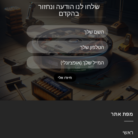
שלחו לנו הודעה ונחזור
בהקדם
מפת אתר
ראשי