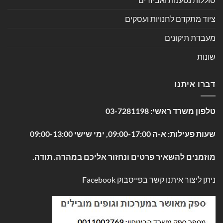
ציוד מתקדם לחנויות ועסקים
מעבדת תיקונים
שונות
דברו איתנו
טלפון משרד ראשי:
03-7281198
שעות פעילות: א-ה 09:00-17:00, ימי שישי 09:00-13:00
מוזמנים להשאיר פרטים ונחזור אליכם במהרה. תודה.
ניתן ליצור איתנו קשר בפייסבוק
Facebook