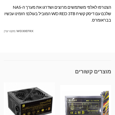
הצטרפו לאלפי משתמשים מרוצים ושדרגו את מערך ה-NAS
שלכם עם דיסק קשיח WD RED 3TB המוביל בעולם! הזמינו עכשיו
בבראומרס.
WD30EFRX
מקט יצרן:
מוצרים קשורים