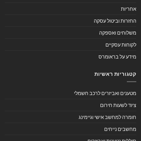
אחריות
החזרות וביטול עסקה
משלוחים ואספקה
לקוחות עסקיים
מידע על בראומרס
קטגוריות ראשיות
מטענים ואביזרים לרכב חשמלי
ציוד לשעות חירום
חומרה למחשב אישי וגיימינג
מחשבים נייחים
סוללות נטענות ואביזרים