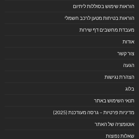
הוראות שימוש בסוללות ליתיום
הוראות בטיחות מטען לרכב חשמלי
מעבדת מחשבים דף שירות
אודות
צור קשר
הגעה
הצהרת נגישות
בלוג
תנאי השימוש באתר
מדיניות פרטיות – גרסה מעודכנת (2025)
אוטומציה של האתר
שאלות נפוצות