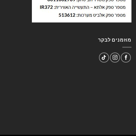
מוזמנים לבקר