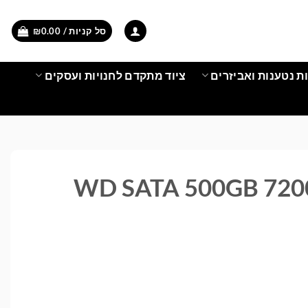
סל קניות /
0.00
₪
ת נטענות ואביזרים
ציוד מתקדם לחנויות ועסקים
WD SATA 500GB 7200RP