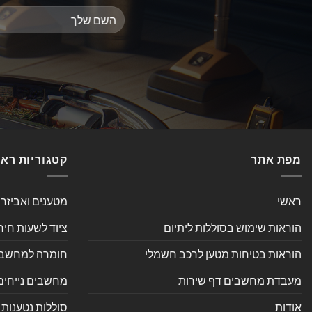
מפת אתר
קטגוריות רא
ראשי
מטענים ואביזר
הוראות שימוש בסוללות ליתיום
ציוד לשעות חיר
הוראות בטיחות מטען לרכב חשמלי
חומרה למחשב אי
מעבדת מחשבים דף שירות
מחשבים נייחים
אודות
סוללות נטענות 