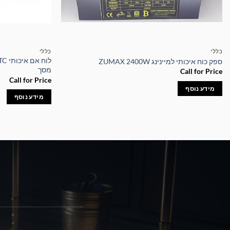
כללי
כללי
ספק כוח איכותי למיינינג ZUMAX 2400W
מסך
Call for Price
Call for Price
מידע נוסף
מידע נוסף