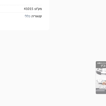
מק"ט:
41015
קטגוריה:
כללי