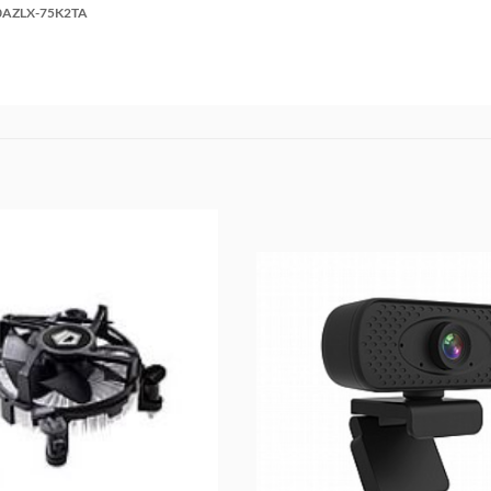
AZLX-75K2TA