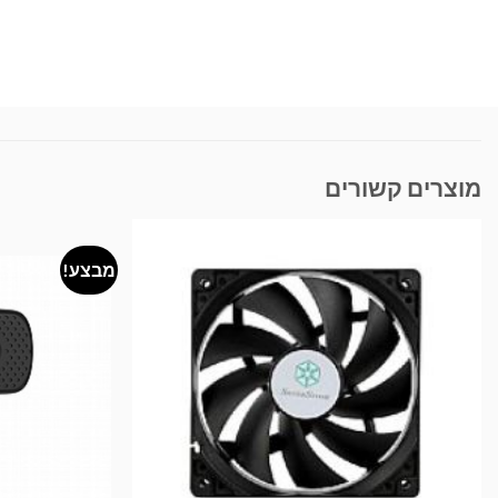
מוצרים קשורים
מבצע!