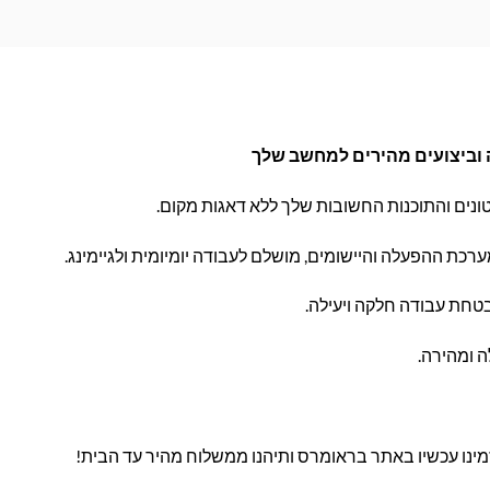
נים והתוכנות החשובות שלך ללא דאגות מקום.
רכת ההפעלה והיישומים, מושלם לעבודה יומיומית ולגיימינג.
טחת עבודה חלקה ויעילה.
 ומהירה.