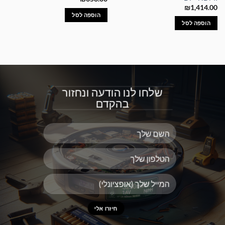
₪
1,414.00
הוספה לסל
הוספה לסל
שלחו לנו הודעה ונחזור
בהקדם