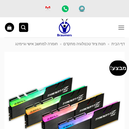
Ski
t
conten
דף הבית
»
חנות ציוד טכנולוגיה מתקדם
»
חומרה למחשב אישי וגיימינג
מבצע!