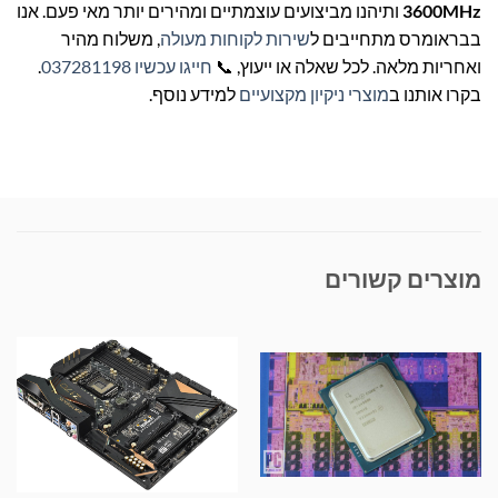
3600MHz
ותיהנו מביצועים עוצמתיים ומהירים יותר מאי פעם. אנו
בבראומרס מתחייבים ל
שירות לקוחות מעולה
, משלוח מהיר
ואחריות מלאה. לכל שאלה או ייעוץ, 📞
חייגו עכשיו 037281198
.
בקרו אותנו ב
מוצרי ניקיון מקצועיים
למידע נוסף.
מוצרים קשורים