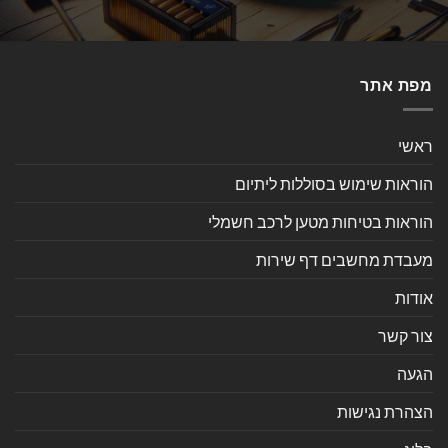
מפת אתר
ראשי
הוראות שימוש בסוללות ליתיום
הוראות בטיחות מטען לרכב חשמלי
מעבדת מחשבים דף שירות
אודות
צור קשר
הגעה
הצהרת נגישות