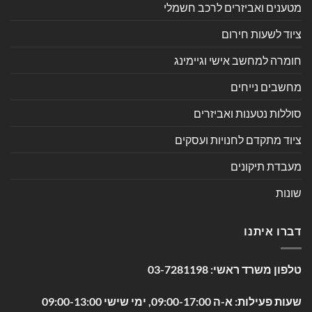
מטענים ואביזרים לרכב חשמלי
ציוד לשעות חירום
חומרה למחשב אישי וגיימינג
מחשבים נייחים
סוללות נטענות ואביזרים
ציוד מתקדם לחנויות ועסקים
מעבדת תיקונים
שונות
דברו איתנו
טלפון משרד ראשי:
03-7281198
שעות פעילות: א-ה 09:00-17:00, ימי שישי 09:00-13:00