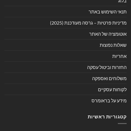
בלוג
תנאי השימוש באתר
מדיניות פרטיות – גרסה מעודכנת (2025)
אוטומציה של האתר
שאלות נפוצות
אחריות
החזרות וביטול עסקה
משלוחים ואספקה
לקוחות עסקיים
מידע על בראומרס
קטגוריות ראשיות