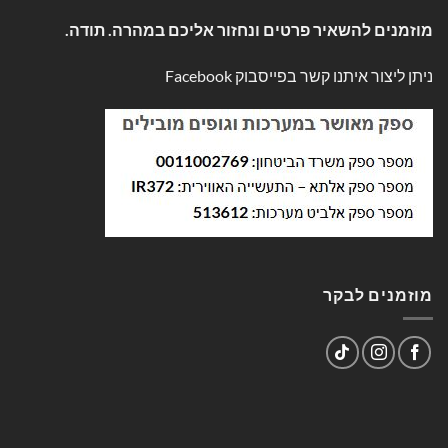
מוזמנים להשאיר פרטים ונחזור אליכם במהרה. תודה.
ניתן ליצור איתנו קשר בפייסבוק
Facebook
מוזמנים לבקר