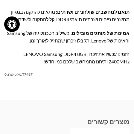
תואם למחשבים שולחניים ושרתים:
מתאים להתקנה במגוון
מחשבים נייחים ושרתים תואמי DDR4, קל להתקנה ולשדרוג.
אמינות של מותגים מובילים:
בשילוב הטכנולוגיה של Samsung
והאיכות של Lenovo, תקבלו זיכרון שמחזיק לאורך זמן.
הזמינו עכשיו את זיכרון LENOVO Samsung DDR4 8GB
2400MHz ותיהנו מהמחשב שלכם כמו חדש!
0.T7467
מקט יצרן:
מוצרים קשורים