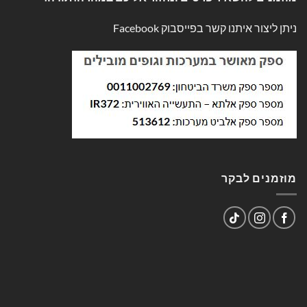
ניתן ליצור איתנו קשר בפייסבוק
Facebook
מוזמנים לבקר