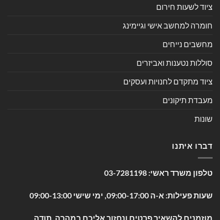
ציוד לשעות חירום
חומרה למחשב אישי וגיימינג
מחשבים נייחים
סוללות נטענות ואביזרים
ציוד מתקדם לחנויות ועסקים
מעבדת תיקונים
שונות
דברו איתנו
טלפון משרד ראשי:
03-7281198
שעות פעילות: א-ה 09:00-17:00, ימי שישי 09:00-13:00
מוזמנים להשאיר פרטים ונחזור אליכם במהרה. תודה.