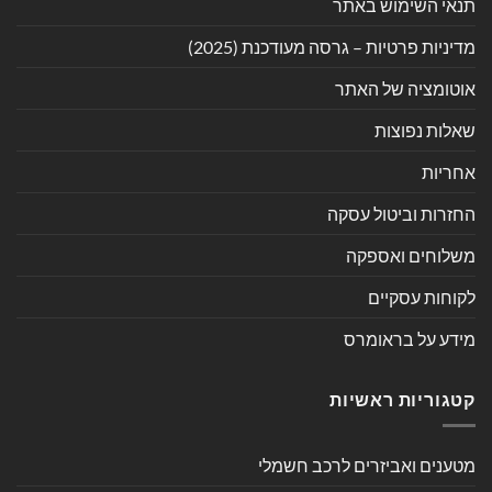
תנאי השימוש באתר
מדיניות פרטיות – גרסה מעודכנת (2025)
אוטומציה של האתר
שאלות נפוצות
אחריות
החזרות וביטול עסקה
משלוחים ואספקה
לקוחות עסקיים
מידע על בראומרס
קטגוריות ראשיות
מטענים ואביזרים לרכב חשמלי