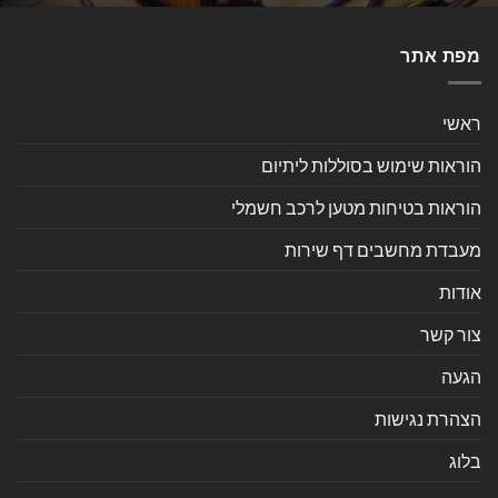
מפת אתר
ראשי
הוראות שימוש בסוללות ליתיום
הוראות בטיחות מטען לרכב חשמלי
מעבדת מחשבים דף שירות
אודות
צור קשר
הגעה
הצהרת נגישות
בלוג