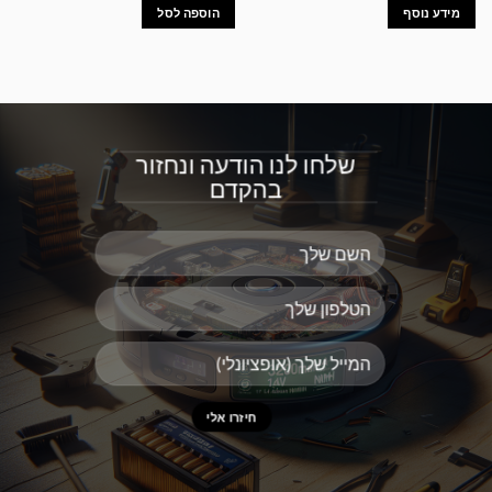
מידע נוסף
הוספה לסל
שלחו לנו הודעה ונחזור
בהקדם