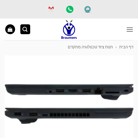
Ski
t
conten
דף הבית
»
חנות ציוד טכנולוגיה מתקדם