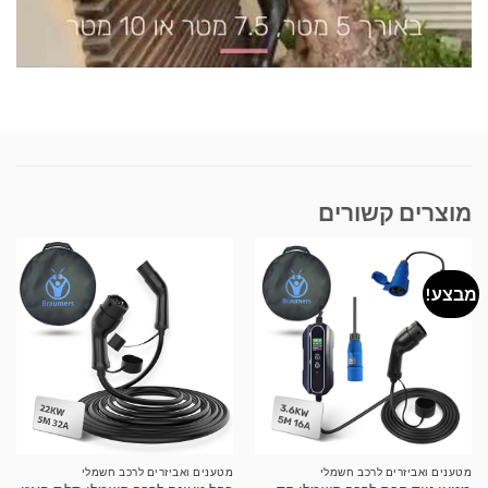
מוצרים קשורים
מבצע!
מטענים ואביזרים לרכב חשמלי
מטענים ואביזרים לרכב חשמלי