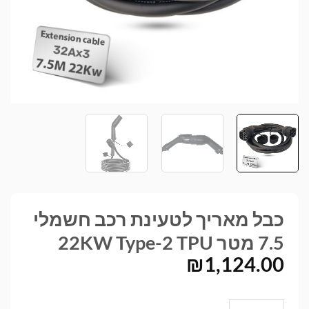
כבל מאריך לטעינת רכב חשמלי
7.5 מטר 22KW Type-2 TPU
₪
1,124.00
כמות של כבל מאריך לטעינת רכב חשמלי 7.5 מטר 22KW Type-2 TPU