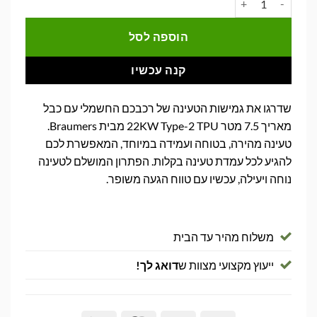
הוספה לסל
קנה עכשיו
שדרגו את גמישות הטעינה של רכבכם החשמלי עם כבל
מאריך 7.5 מטר 22KW Type-2 TPU מבית Braumers.
טעינה מהירה, בטוחה ועמידה במיוחד, המאפשרת לכם
להגיע לכל עמדת טעינה בקלות. הפתרון המושלם לטעינה
נוחה ויעילה, עכשיו עם טווח הגעה משופר.
משלוח מהיר עד הבית
ייעוץ מקצועי מצוות ש
דואג לך!