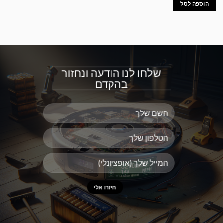
הוספה לסל
שלחו לנו הודעה ונחזור
בהקדם