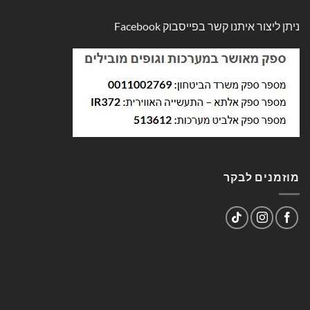
ניתן ליצור איתנו קשר בפייסבוק
Facebook
מוזמנים לבקר