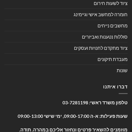
ציוד לשעות חירום
חומרה למחשב אישי וגיימינג
מחשבים נייחים
סוללות נטענות ואביזרים
ציוד מתקדם לחנויות ועסקים
מעבדת תיקונים
שונות
דברו איתנו
טלפון משרד ראשי:
03-7281198
שעות פעילות: א-ה 09:00-17:00, ימי שישי 09:00-13:00
מוזמנים להשאיר פרטים ונחזור אליכם במהרה. תודה.