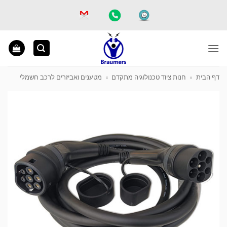
Ski
t
conten
דף הבית
»
חנות ציוד טכנולוגיה מתקדם
»
מטענים ואביזרים לרכב חשמלי