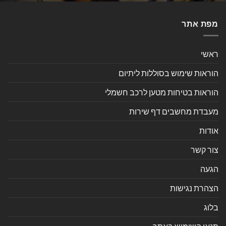
מפת אתר
ראשי
הוראות שימוש בסוללות ליתיום
הוראות בטיחות מטען לרכב חשמלי
מעבדת מחשבים דף שירות
אודות
צור קשר
הגעה
הצהרת נגישות
בלוג