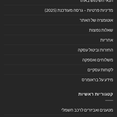
תנאי השימוש באתר
מדיניות פרטיות – גרסה מעודכנת (2025)
אוטומציה של האתר
שאלות נפוצות
אחריות
החזרות וביטול עסקה
משלוחים ואספקה
לקוחות עסקיים
מידע על בראומרס
קטגוריות ראשיות
מטענים ואביזרים לרכב חשמלי