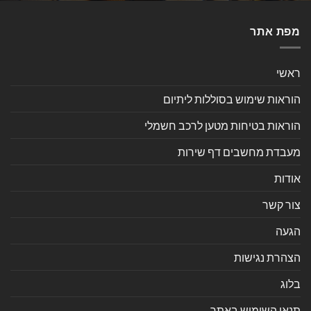
מפת אתר
ראשי
הוראות שימוש בסוללות ליתיום
הוראות בטיחות מטען לרכב חשמלי
מעבדת מחשבים דף שירות
אודות
צור קשר
הגעה
הצהרת נגישות
בלוג
תנאי השימוש באתר