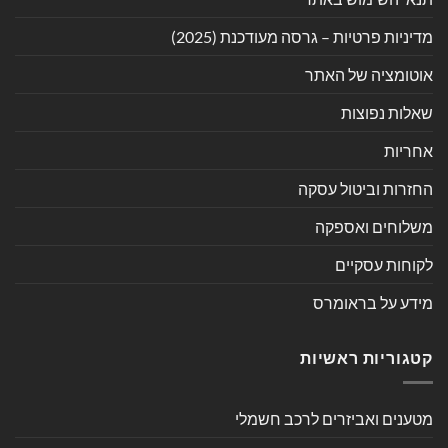
מדיניות פרטיות – גרסה מעודכנת (2025)
אוטומציה של האתר
שאלות נפוצות
אחריות
החזרות וביטול עסקה
משלוחים ואספקה
לקוחות עסקיים
מידע על בראומרס
קטגוריות ראשיות
מטענים ואביזרים לרכב חשמלי