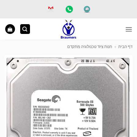
Ski
t
conten
דף הבית
»
חנות ציוד טכנולוגיה מתקדם