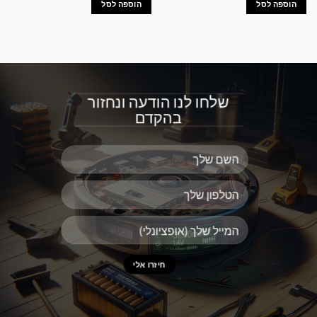
הוספה לסל
הוספה לסל
שלחו לנו הודעה ונחזור
בהקדם