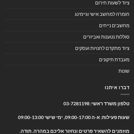
ציוד לשעות חירום
חומרה למחשב אישי וגיימינג
מחשבים נייחים
סוללות נטענות ואביזרים
ציוד מתקדם לחנויות ועסקים
מעבדת תיקונים
שונות
דברו איתנו
טלפון משרד ראשי:
03-7281198
שעות פעילות: א-ה 09:00-17:00, ימי שישי 09:00-13:00
מוזמנים להשאיר פרטים ונחזור אליכם במהרה. תודה.