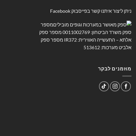
ניתן ליצור איתנו קשר בפייסבוק
Facebook
מוזמנים לבקר