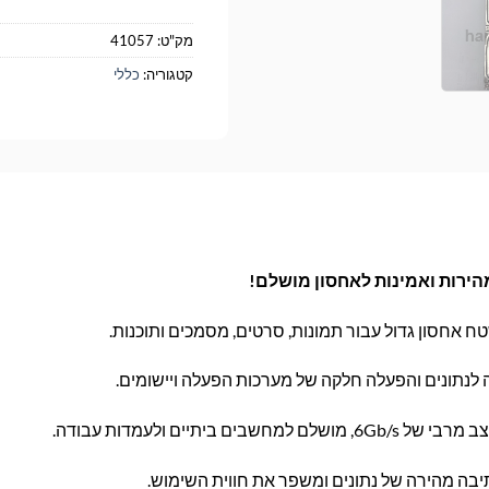
מק"ט:
41057
קטגוריה:
כללי
ח אחסון גדול עבור תמונות, סרטים, מסמכים ותוכנות.
 לנתונים והפעלה חלקה של מערכות הפעלה ויישומים.
חשבים ביתיים ולעמדות עבודה.
בה מהירה של נתונים ומשפר את חווית השימוש.