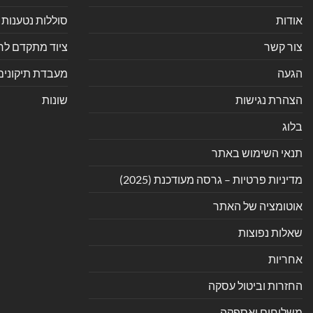
אודות
סוללות נטענות 
צור קשר
ציוד מתקדם לחנ
הגעה
מעבדת תיקונים
הצהרת נגישות
שונות
בלוג
תנאי השימוש באתר
מדיניות פרטיות – גרסה מעודכנת (2025)
אוטומציה של האתר
שאלות נפוצות
אחריות
החזרות וביטול עסקה
משלוחים ואספקה