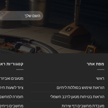
מפת אתר
קטגוריות רא
ראשי
מטענים ואביזר
הוראות שימוש בסוללות ליתיום
ציוד לשעות חיר
הוראות בטיחות מטען לרכב חשמלי
חומרה למחשב אי
מעבדת מחשבים דף שירות
מחשבים נייחים