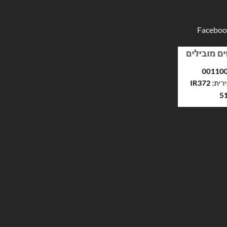
Faceboo