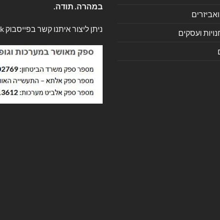
במהרה. תודה.
ואביזרים
ניתן ליצור איתנו קשר בפייסבוק
k
ויות ועסקים