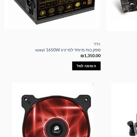
כללי
ספק כוח מיוחד למייניג soeyi 1650W
₪
1,350.00
הוספה לסל